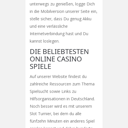
unterwegs zu genießen, logge Dich
in die Mobilversion unserer Seite ein,
stelle sicher, dass Du genug Akku
und eine verlässliche
Internetverbindung hast und Du
kannst loslegen.
DIE BELIEBTESTEN
ONLINE CASINO
SPIELE
Auf unserer Website findest du
zahlreiche Ressourcen zum Thema
Spielsucht sowie Links zu
Hilfsorganisationen in Deutschland.
Noch besser wird es mit unserem
Slot Turnier, bei dem du alle
fünfzehn Minuten ein anderes Spiel