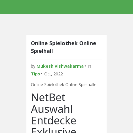
Online Spielothek Online
Spielhall
by
Mukesh Vishwakarma
in
Tips
Oct, 2022
Online Spielothek Online Spielhalle
NetBet
Auswahl
Entdecke
Exklusive