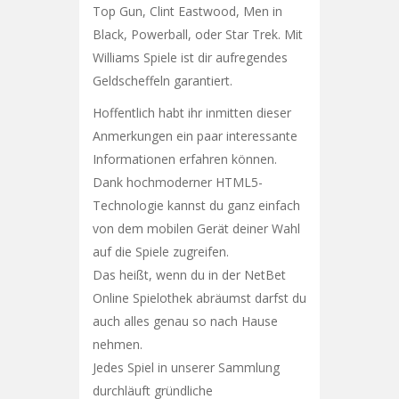
Top Gun, Clint Eastwood, Men in
Black, Powerball, oder Star Trek. Mit
Williams Spiele ist dir aufregendes
Geldscheffeln garantiert.
Hoffentlich habt ihr inmitten dieser
Anmerkungen ein paar interessante
Informationen erfahren können.
Dank hochmoderner HTML5-
Technologie kannst du ganz einfach
von dem mobilen Gerät deiner Wahl
auf die Spiele zugreifen.
Das heißt, wenn du in der NetBet
Online Spielothek abräumst darfst du
auch alles genau so nach Hause
nehmen.
Jedes Spiel in unserer Sammlung
durchläuft gründliche