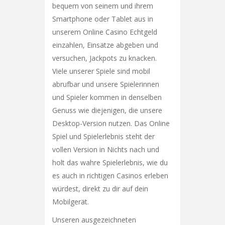
bequem von seinem und ihrem
Smartphone oder Tablet aus in
unserem Online Casino Echtgeld
einzahlen, Einsätze abgeben und
versuchen, Jackpots zu knacken.
Viele unserer Spiele sind mobil
abrufbar und unsere Spielerinnen
und Spieler kommen in denselben
Genuss wie diejenigen, die unsere
Desktop-Version nutzen. Das Online
Spiel und Spielerlebnis steht der
vollen Version in Nichts nach und
holt das wahre Spielerlebnis, wie du
es auch in richtigen Casinos erleben
würdest, direkt zu dir auf dein
Mobilgerät.
Unseren ausgezeichneten