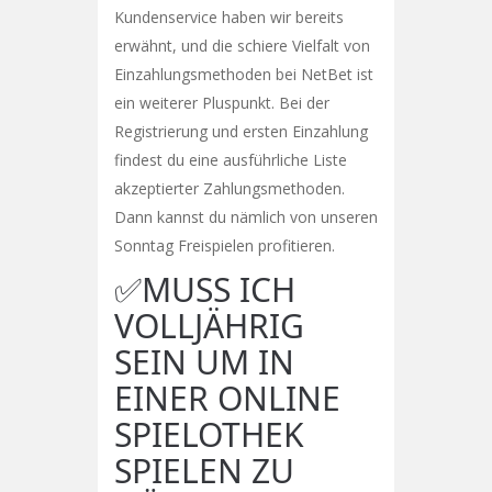
Kundenservice haben wir bereits
erwähnt, und die schiere Vielfalt von
Einzahlungsmethoden bei NetBet ist
ein weiterer Pluspunkt. Bei der
Registrierung und ersten Einzahlung
findest du eine ausführliche Liste
akzeptierter Zahlungsmethoden.
Dann kannst du nämlich von unseren
Sonntag Freispielen profitieren.
✅MUSS ICH
VOLLJÄHRIG
SEIN UM IN
EINER ONLINE
SPIELOTHEK
SPIELEN ZU