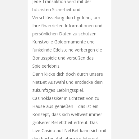
Jede Transaktion wird mit der
höchsten Sicherheit und
Verschlüsselung durchgeführt, um
Ihre finanziellen Informationen und
persönlichen Daten zu schützen.
Kunstvolle Goldornamente und
funkelnde Edelsteine verbergen die
Bonusspiele und versüßen das
Spieleerlebnis.
Dann klicke dich doch durch unsere
NetBet Auswahl und entdecke dein
zukünftiges Lieblingsspiel.
Casinoklassiker in Echtzeit von zu
Hause aus genießen – das ist ein
Konzept, dass sich weltweit immer
größerer Beliebtheit erfreut. Das
Live Casino auf NetBet kann sich mit
den besten Anbietern im Internet