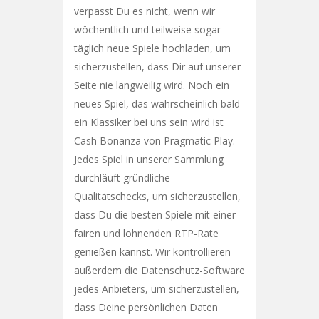
verpasst Du es nicht, wenn wir
wöchentlich und teilweise sogar
täglich neue Spiele hochladen, um
sicherzustellen, dass Dir auf unserer
Seite nie langweilig wird. Noch ein
neues Spiel, das wahrscheinlich bald
ein Klassiker bei uns sein wird ist
Cash Bonanza von Pragmatic Play.
Jedes Spiel in unserer Sammlung
durchläuft gründliche
Qualitätschecks, um sicherzustellen,
dass Du die besten Spiele mit einer
fairen und lohnenden RTP-Rate
genießen kannst. Wir kontrollieren
außerdem die Datenschutz-Software
jedes Anbieters, um sicherzustellen,
dass Deine persönlichen Daten