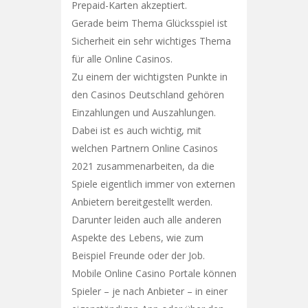
Prepaid-Karten akzeptiert.
Gerade beim Thema Glücksspiel ist
Sicherheit ein sehr wichtiges Thema
für alle Online Casinos.
Zu einem der wichtigsten Punkte in
den Casinos Deutschland gehören
Einzahlungen und Auszahlungen.
Dabei ist es auch wichtig, mit
welchen Partnern Online Casinos
2021 zusammenarbeiten, da die
Spiele eigentlich immer von externen
Anbietern bereitgestellt werden.
Darunter leiden auch alle anderen
Aspekte des Lebens, wie zum
Beispiel Freunde oder der Job.
Mobile Online Casino Portale können
Spieler – je nach Anbieter – in einer