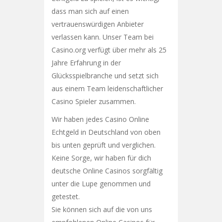
dass man sich auf einen
vertrauenswürdigen Anbieter
verlassen kann. Unser Team bei
Casino.org verfügt über mehr als 25
Jahre Erfahrung in der
Glücksspielbranche und setzt sich
aus einem Team leidenschaftlicher
Casino Spieler zusammen.
Wir haben jedes Casino Online
Echtgeld in Deutschland von oben
bis unten geprüft und verglichen.
Keine Sorge, wir haben für dich
deutsche Online Casinos sorgfältig
unter die Lupe genommen und
getestet.
Sie können sich auf die von uns