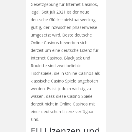
Gesetzgebung für Internet Casinos,
legal. Seit Juli 2021 ist der neue
deutsche Glücksspielstaatsvertrag
gültig, der inzwischen phasenweise
umgesetzt wird. Beste deutsche
Online Casinos bewerben sich
derzeit um eine deutsche Lizenz für
Internet Casinos. Blackjack und
Roulette sind zwei beliebte
Tischspiele, die in Online Casinos als
klassische Casino Spiele angeboten
werden. Es ist jedoch wichtig zu
wissen, dass diese Casino Spiele
derzeit nicht in Online Casinos mit
einer deutschen Lizenz verfügbar
sind.
EU Lizenzen und