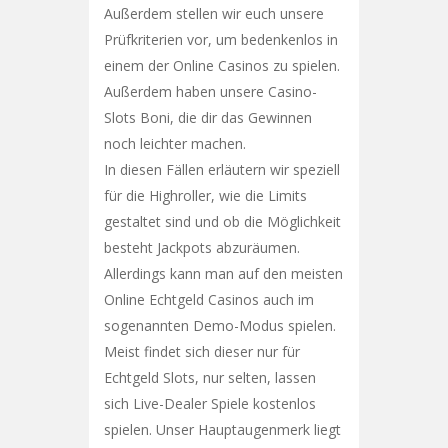
Außerdem stellen wir euch unsere
Prüfkriterien vor, um bedenkenlos in
einem der Online Casinos zu spielen.
Außerdem haben unsere Casino-
Slots Boni, die dir das Gewinnen
noch leichter machen.
In diesen Fällen erläutern wir speziell
für die Highroller, wie die Limits
gestaltet sind und ob die Möglichkeit
besteht Jackpots abzuräumen.
Allerdings kann man auf den meisten
Online Echtgeld Casinos auch im
sogenannten Demo-Modus spielen.
Meist findet sich dieser nur für
Echtgeld Slots, nur selten, lassen
sich Live-Dealer Spiele kostenlos
spielen. Unser Hauptaugenmerk liegt