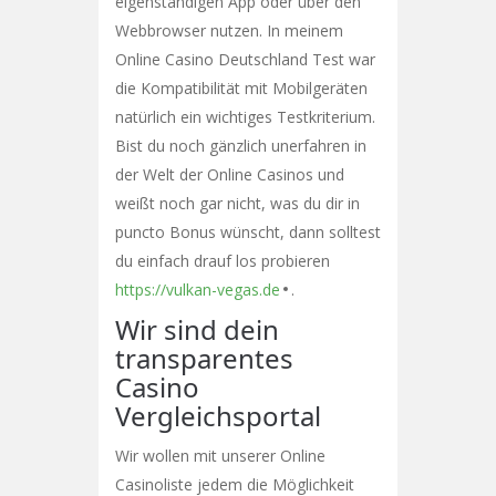
eigenständigen App oder über den
Webbrowser nutzen. In meinem
Online Casino Deutschland Test war
die Kompatibilität mit Mobilgeräten
natürlich ein wichtiges Testkriterium.
Bist du noch gänzlich unerfahren in
der Welt der Online Casinos und
weißt noch gar nicht, was du dir in
puncto Bonus wünscht, dann solltest
du einfach drauf los probieren
https://vulkan-vegas.de
.
Wir sind dein
transparentes
Casino
Vergleichsportal
Wir wollen mit unserer Online
Casinoliste jedem die Möglichkeit