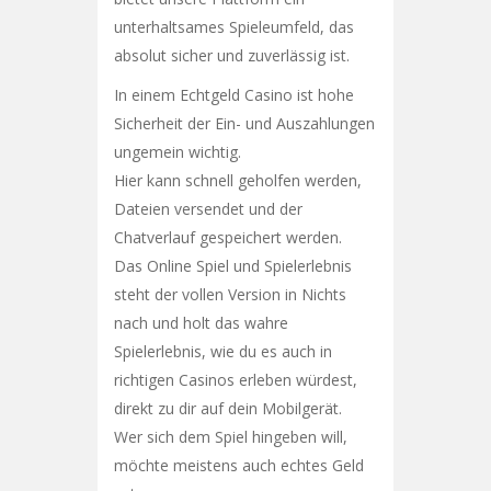
unterhaltsames Spieleumfeld, das
absolut sicher und zuverlässig ist.
In einem Echtgeld Casino ist hohe
Sicherheit der Ein- und Auszahlungen
ungemein wichtig.
Hier kann schnell geholfen werden,
Dateien versendet und der
Chatverlauf gespeichert werden.
Das Online Spiel und Spielerlebnis
steht der vollen Version in Nichts
nach und holt das wahre
Spielerlebnis, wie du es auch in
richtigen Casinos erleben würdest,
direkt zu dir auf dein Mobilgerät.
Wer sich dem Spiel hingeben will,
möchte meistens auch echtes Geld