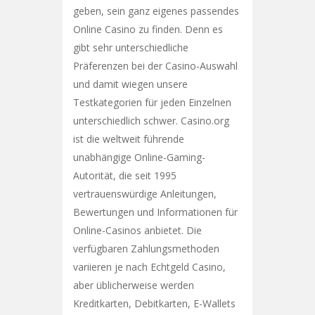
geben, sein ganz eigenes passendes
Online Casino zu finden. Denn es
gibt sehr unterschiedliche
Präferenzen bei der Casino-Auswahl
und damit wiegen unsere
Testkategorien für jeden Einzelnen
unterschiedlich schwer. Casino.org
ist die weltweit führende
unabhängige Online-Gaming-
Autorität, die seit 1995
vertrauenswürdige Anleitungen,
Bewertungen und Informationen für
Online-Casinos anbietet. Die
verfügbaren Zahlungsmethoden
variieren je nach Echtgeld Casino,
aber üblicherweise werden
Kreditkarten, Debitkarten, E-Wallets