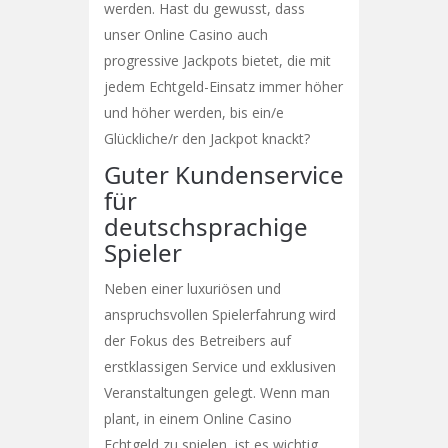
werden. Hast du gewusst, dass
unser Online Casino auch
progressive Jackpots bietet, die mit
jedem Echtgeld-Einsatz immer höher
und höher werden, bis ein/e
Glückliche/r den Jackpot knackt?
Guter Kundenservice
für
deutschsprachige
Spieler
Neben einer luxuriösen und
anspruchsvollen Spielerfahrung wird
der Fokus des Betreibers auf
erstklassigen Service und exklusiven
Veranstaltungen gelegt. Wenn man
plant, in einem Online Casino
Echtgeld zu spielen, ist es wichtig,