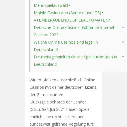
Mehr Spielauswahl
Mobile Casino App (Android und iOS)
ATEMBERAUBENDE SPIELAUTOMATEN
Deutsche Online Casinos: Führende Internet
Casinos 2023
Welche Online Casinos sind legal in
Deutschland?
Die meistgespielten Online Spielautomaten in
Deutschland
Wir empfehlen ausschließlich Online
Casinos mit deiner deutschen Lizenz
der Gemeinsamen
Glücksspielbehörde der Länder
(GGL). Seit Juli 2021 haben Spieler
endlich eine rechtssichere und
bundesweit geltende Regelung fürs