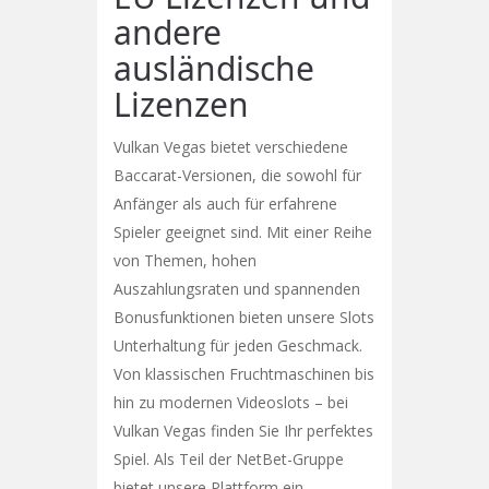
andere
ausländische
Lizenzen
Vulkan Vegas bietet verschiedene
Baccarat-Versionen, die sowohl für
Anfänger als auch für erfahrene
Spieler geeignet sind. Mit einer Reihe
von Themen, hohen
Auszahlungsraten und spannenden
Bonusfunktionen bieten unsere Slots
Unterhaltung für jeden Geschmack.
Von klassischen Fruchtmaschinen bis
hin zu modernen Videoslots – bei
Vulkan Vegas finden Sie Ihr perfektes
Spiel. Als Teil der NetBet-Gruppe
bietet unsere Plattform ein