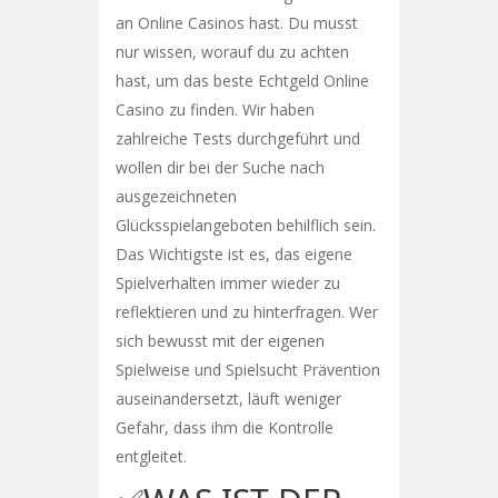
an Online Casinos hast. Du musst
nur wissen, worauf du zu achten
hast, um das beste Echtgeld Online
Casino zu finden. Wir haben
zahlreiche Tests durchgeführt und
wollen dir bei der Suche nach
ausgezeichneten
Glücksspielangeboten behilflich sein.
Das Wichtigste ist es, das eigene
Spielverhalten immer wieder zu
reflektieren und zu hinterfragen. Wer
sich bewusst mit der eigenen
Spielweise und Spielsucht Prävention
auseinandersetzt, läuft weniger
Gefahr, dass ihm die Kontrolle
entgleitet.