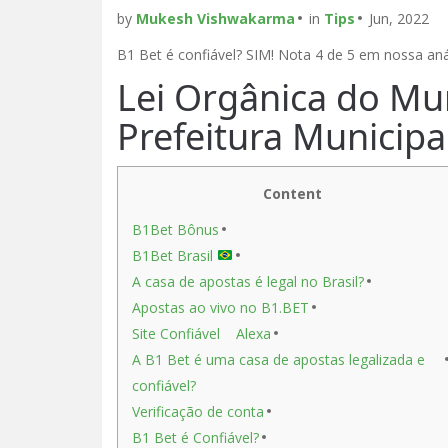
by
Mukesh Vishwakarma
in
Tips
Jun, 2022
B1 Bet é confiável? SIM! Nota 4 de 5 em nossa aná
Lei Orgânica do Mun
Prefeitura Municipa
Content
B1Bet Bônus
B1Bet Brasil
A casa de apostas é legal no Brasil?
Apostas ao vivo no B1.BET
Site Confiável Alexa
A B1 Bet é uma casa de apostas legalizada e
confiável?
Verificação de conta
B1 Bet é Confiável?