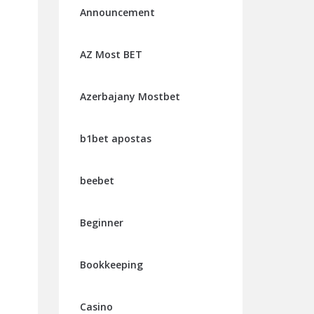
Announcement
AZ Most BET
Azerbajany Mostbet
b1bet apostas
beebet
Beginner
Bookkeeping
Casino