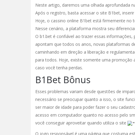
Neste artigo, daremos uma olhada aprofundada n
Após o registro, basta acessar o site B1bet, inseri
Hoje, o cassino online B1bet está firmemente no t
Nesse cenário, a plataforma mostra seu diferencia
O b1.bet é confiável ao trazer essas informações,
apontam que todos os anos, novas plataformas de
caminhando em direção a liberação e regulamenta
para todos. Hoje, existe somente uma promoção a
caso você tenha perdas.
B1Bet Bônus
Esses problemas variam desde questões de imparcia
necessário se preocupar quanto a isso, o site func
ser maior de idade para poder fazer o seu cadastr
acesso em computador quanto no acesso pelo sma
você conseguir aproveitar quando utiliza o site
O jogo responsável é uma página que costuma est