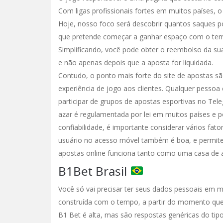
Com ligas profissionais fortes em muitos países, 
Hoje, nosso foco será descobrir quantos saques p
que pretende começar a ganhar espaço com o te
Simplificando, você pode obter o reembolso da s
e não apenas depois que a aposta for liquidada.
Contudo, o ponto mais forte do site de apostas 
experiência de jogo aos clientes. Qualquer pesso
participar de grupos de apostas esportivas no Tel
azar é regulamentada por lei em muitos países e p
confiabilidade, é importante considerar vários fat
usuário no acesso móvel também é boa, e permite
apostas online funciona tanto como uma casa de 
B1Bet Brasil
Você só vai precisar ter seus dados pessoais em m
construída com o tempo, a partir do momento que
B1 Bet é alta, mas são respostas genéricas do tip