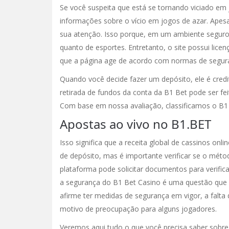
Se você suspeita que está se tornando viciado em 
informações sobre o vício em jogos de azar. Apes
sua atenção. Isso porque, em um ambiente seguro
quanto de esportes. Entretanto, o site possui lice
que a página age de acordo com normas de segura
Quando você decide fazer um depósito, ele é cre
retirada de fundos da conta da B1 Bet pode ser 
Com base em nossa avaliação, classificamos o B
Apostas ao vivo no B1.BET
Isso significa que a receita global de cassinos on
de depósito, mas é importante verificar se o méto
plataforma pode solicitar documentos para verifica
a segurança do B1 Bet Casino é uma questão que 
afirme ter medidas de segurança em vigor, a falta 
motivo de preocupação para alguns jogadores.
Veremos aqui tudo o que você precisa saber sobre