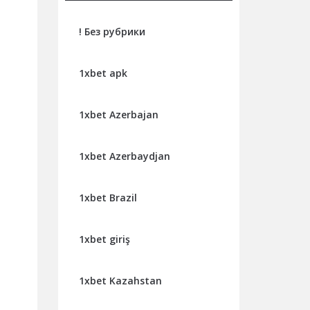
! Без рубрики
1xbet apk
1xbet Azerbajan
1xbet Azerbaydjan
1xbet Brazil
1xbet giriş
1xbet Kazahstan