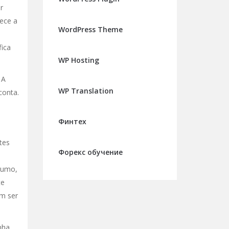
r
ece a
WordPress Theme
fica
WP Hosting
 A
WP Translation
conta.
Финтех
tes
Форекс обучение
esumo,
te
em ser
nha