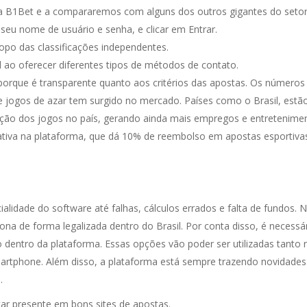
a B1Bet e a compararemos com alguns dos outros gigantes do setor
r seu nome de usuário e senha, e clicar em Entrar.
opo das classificações independentes.
l ao oferecer diferentes tipos de métodos de contato.
 porque é transparente quanto aos critérios das apostas. Os números
 jogos de azar tem surgido no mercado. Países como o Brasil, estã
ção dos jogos no país, gerando ainda mais empregos e entretenime
tiva na plataforma, que dá 10% de reembolso em apostas esportiva
lidade do software até falhas, cálculos errados e falta de fundos. 
iona de forma legalizada dentro do Brasil. Por conta disso, é necessá
o dentro da plataforma. Essas opções vão poder ser utilizadas tanto 
rtphone. Além disso, a plataforma está sempre trazendo novidades
.
ar presente em bons sites de apostas.