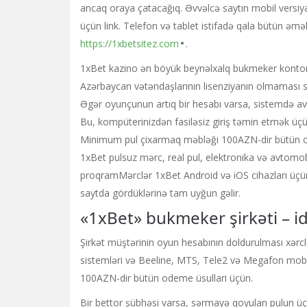
ancaq oraya çatacağıq. Əvvəlcə saytın mobil versiya
üçün link. Telefon və tablet istifadə qala bütün əmə
https://1xbetsitez.com
.
1xBet kazino ən böyük beynəlxalq bukmeker kontorla
Azərbaycan vətəndaşlarının lisenziyanın olmaması səb
Əgər oyunçunun artıq bir hesabı varsa, sistemdə avt
Bu, kompüterinizdən fasiləsiz giriş təmin etmək üçün
Minimum pul çixarmaq məbləği 100AZN-dir bütün o
1xBet pulsuz mərc, real pul, elektronika və avtomob
proqramMərclər 1xBet Android və iOS cihazları üçün 
saytda gördüklərinə tam uyğun gəlir.
«1xBet» bukmeker şirkəti – 
Şirkət müştərinin oyun hesabının doldurulması xərclə
sistemləri və Beeline, MTS, Tele2 və Megafon mobil
100AZN-dir bütün odeme üsullari üçün.
Bir bettor şübhəsi varsa, sərmayə qoyulan pulun üçdə