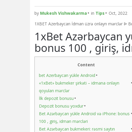
by
Mukesh Vishwakarma
in
Tips
Oct, 2022
1XBET Azerbaycan İdman üzrə onlayn mərclər ᐉ Buk
1xBet Azərbaycan y
bonus 100 , giriş, 
Content
bet Azerbaycan yükle Android
«1xBet» bukmeker şirkəti – idmana onlayn
qoyulan mərclər
İlk depozit bonusu
Depozit bonusu yoxdur
Bet Azərbaycan yükle Android və iPhone: bonus
100 , giriş, idman mərcləri
Bet Azərbaycan bukmekeri: rəsmi saytın