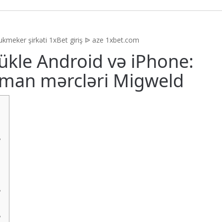
meker şirkəti 1xBet giriş ᐉ aze 1xbet.com
ükle Android və iPhone:
idman mərcləri Migweld