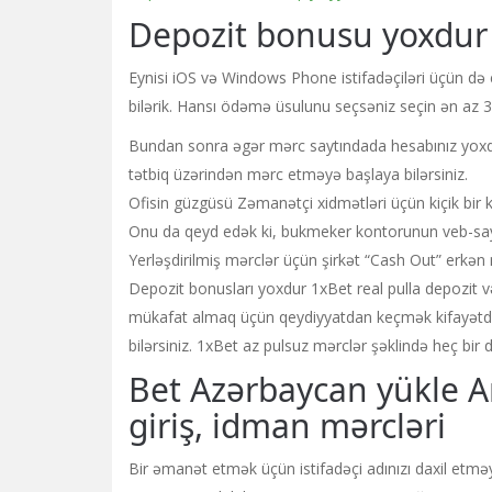
Depozit bonusu yoxdur
Eynisi iOS və Windows Phone istifadəçiləri üçün də e
bilərik. Hansı ödəmə üsulunu seçsəniz seçin ən az 3
Bundan sonra əgər mərc saytındada hesabınız yoxd
tətbiq üzərindən mərc etməyə başlaya bilərsiniz.
Ofisin güzgüsü Zəmanətçi xidmətləri üçün kiçik bir k
Onu da qeyd edək ki, bukmeker kontorunun veb-say
Yerləşdirilmiş mərclər üçün şirkət “Cash Out” erkən 
Depozit bonusları yoxdur 1xBet real pulla depozit v
mükafat almaq üçün qeydiyyatdan keçmək kifayətdir
bilərsiniz. 1xBet az pulsuz mərclər şəklində heç bir
Bet Azərbaycan yükle A
giriş, idman mərcləri
Bir əmanət etmək üçün istifadəçi adınızı daxil etmə