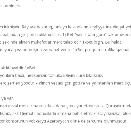
i təmin etdi.
irilmişdir. Rəylərə baxaraq, onlayn kazinoların keyfiyyətinə diqqət yeti
əbindən girişləri bloklana bilər. 1xBet “yalnız ona görə” təkrar depoz
şəklində alınan mükafatlar mərc tələb edir 1xbet login. Bu halda,
lmayacaq və onun işinə zəmanət verilir. 1xBet proqramı trafikə qənaət 
k kifayətdir 1xBet.
yonlara baxa, hesabınızın təhlükəsizliyini qura bilərsiniz.
mərc şərtləri yoxdur – alınan vəsaiti geri götürə və ya istənilən mərc üç
iya var.
dən əvvəl mobil cihazınızda – daha çox ayar etməlisiniz. Quraşdırmad
sınız, əks Qiymətli bonuslarla idmana bahis etmək istəyirsinizsə, blo
meker kontorunun veb-saytı Azərbaycan dilinə də tərcümə olunmuşdur