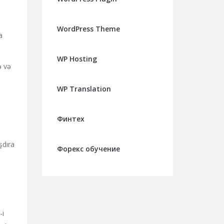
WordPress Theme
a
WP Hosting
ə və
WP Translation
Финтех
şdıra
Форекс обучение
-i