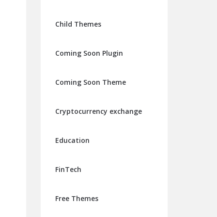
Child Themes
Coming Soon Plugin
Coming Soon Theme
Cryptocurrency exchange
Education
FinTech
Free Themes