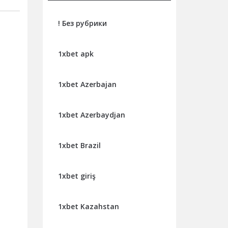
! Без рубрики
1xbet apk
1xbet Azerbajan
1xbet Azerbaydjan
1xbet Brazil
1xbet giriş
1xbet Kazahstan