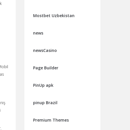
k
Mostbet Uzbekistan
news
newsCasino
Mobil
Page Builder
sas
PinUp apk
niş
pinup Brazil
i
Premium Themes
.