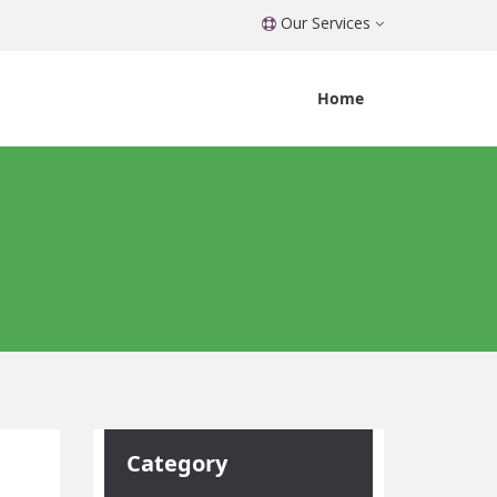
Our Services
Home
Category