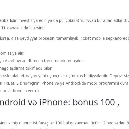
tibarlıdır. İnvestisiya edin ya da pul çəkin Əməliyyatı buradan adlandır
 TL qənaət edə bilərsiniz.
ursa, qısa qeydiyyat prosesini tamamlayıb, 1xbet mobile зеркало ed
omissiya alır.
tı Azərbaycan dilinə də tərcümə olunmuşdur.
nağdlaşdırma təklif edə bilər.
ə risk tələb etməyən yeni oyunçular üçün xoş hədiyyələrdir. Depozitsiz
 1xBet. Siz həmçinin iPhone və ya Android-də mobil proqramını qura
 depozit bonusu vermir.
ndroid və iPhone: bonus 100 ,
yiniz xahiş olunur. İstifadəçilər 100 bal qazanmaq üçün 12 hadisədən 8