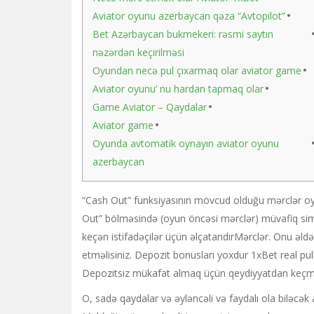
Aviator oyunu azerbaycan qəza “Avtopilot”
Bet Azərbaycan bukmekeri: rəsmi saytın
nəzərdən keçirilməsi
Oyundan necə pul çıxarmaq olar aviator game
Aviator oyunu’ nu hardan tapmaq olar
Game Aviator – Qaydalar
Aviator game
Oyunda avtomatik oynayın aviator oyunu
azerbaycan
“Cash Out” funksiyasının mövcud olduğu mərclər o
Out” bölməsində (oyun öncəsi mərclər) müvafiq simvo
keçən istifadəçilər üçün əlçatandırMərclər. Onu əld
etməlisiniz. Depozit bonusları yoxdur 1xBet real pul
Depozitsiz mükafat almaq üçün qeydiyyatdan keçmə
O, sadə qaydalar və əyləncəli və faydalı ola biləcək a