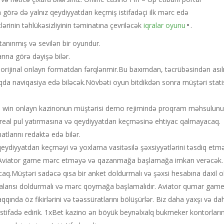
a görə də yalnız qeydiyyatdan keçmiş istifadəçi ilk mərc edə
lərinin təhlükəsizliyinin təminatına çevriləcək
iqralar oyunu
.
tanınmış və sevilən bir oyundur.
ına görə dəyişə bilər.
ı orijinal onlayn formatdan fərqlənmir.Bu baxımdan, təcrübəsindən asıl
lıqda naviqasiya edə biləcək.Növbəti oyun bitdikdən sonra müştəri stati
 1 win onlayn kazinonun müştərisi demo rejimində proqram məhsulun
ə real pul yatırmasına və qeydiyyatdan keçməsinə ehtiyac qalmayacaq.
tlarını redaktə edə bilər.
 qeydiyyatdan keçməyi və yoxlama vasitəsilə şəxsiyyətlərini təsdiq etm
ında Aviator game mərc etməyə və qazanmağa başlamağa imkan verəcək.
aq.Müştəri sadəcə qısa bir anket doldurmalı və şəxsi hesabına daxil 
 balansı doldurmalı və mərc qoymağa başlamalıdır. Aviator qumar gam
qında öz fikirlərini və təəssüratlarını bölüşürlər. Biz daha yaxşı və da
n istifadə edirik. 1xBet kazino ən böyük beynəlxalq bukmeker kontorlar