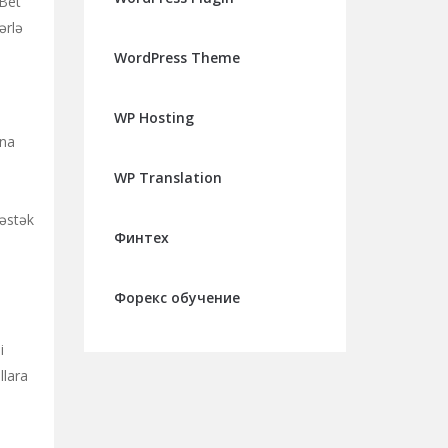
xBet
ərlə
WordPress Theme
WP Hosting
ına
WP Translation
dəstək
Финтех
Форекс обучение
i
llara