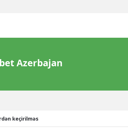
xbet Azerbajan
rdən keçirilməs