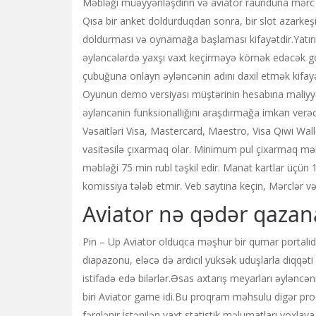
Məbləği müəyyənləşdirin və aviator raunduna mərc
Qısa bir anket doldurduqdan sonra, bir slot azarkeş
doldurması və oynamağa başlaması kifayətdir.Yatırıl
əyləncələrdə yaxşı vaxt keçirməyə kömək edəcək göz
çubuğuna onlayn əyləncənin adını daxil etmək kifayə
Oyunun demo versiyası müştərinin hesabına maliyyə 
əyləncənin funksionallığını araşdırmağa imkan verə
Vəsaitləri Visa, Mastercard, Maestro, Visa Qiwi Wal
vasitəsilə çıxarmaq olar. Minimum pul çixarmaq m
məbləği 75 min rubl təşkil edir. Manat kartlar üçün 
komissiya tələb etmir. Veb saytına keçin, Mərclər v
Aviator nə qədər qazana
Pin – Up Aviator olduqca məşhur bir qumar portalıdır
diapazonu, eləcə də ardıcıl yüksək uduşlarla diqqəti
istifadə edə bilərlər.Əsas axtarış meyarları əylənc
biri Aviator game idi.Bu proqram məhsulu digər pro
fərqlənir.İstənilən vaxt statistik məlumatları yoxlaya 