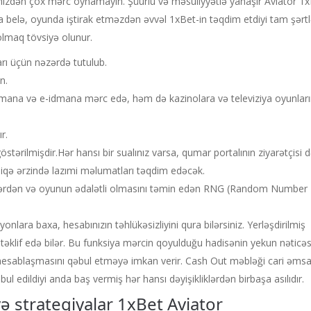
əyinizdən çox mərc oynamayın. Şüurlu və məsuliyyətlə yanaşır Aviator 1
 belə, oyunda iştirak etməzdən əvvəl 1xBet-in təqdim etdiyi tam şərtl
lmaq tövsiyə olunur.
rı üçün nəzərdə tutulub.
n.
dmana və e-idmana mərc edə, həm də kazinolara və televiziya oyunlar
r.
tərilmişdir.Hər hansı bir sualınız varsa, qumar portalının ziyarətçisi 
əqiqə ərzində lazımi məlumatları təqdim edəcək.
mlərdən və oyunun ədalətli olmasını təmin edən RNG (Random Number
yonlara baxa, hesabınızın təhlükəsizliyini qura bilərsiniz. Yerləşdirilmiş
əklif edə bilər. Bu funksiya mərcin qoyulduğu hadisənin yekun nəticəs
sablaşmasını qəbul etməyə imkan verir. Cash Out məbləği cari əmsa
 edildiyi anda baş vermiş hər hansı dəyişikliklərdən birbaşa asılıdır.
 strategiyalar 1xBet Aviator