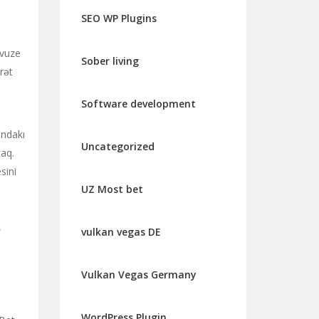
SEO WP Plugins
uvuze
Sober living
rət
Software development
andakı
Uncategorized
caq.
sini
UZ Most bet
,
vulkan vegas DE
Vulkan Vegas Germany
WordPress Plugin