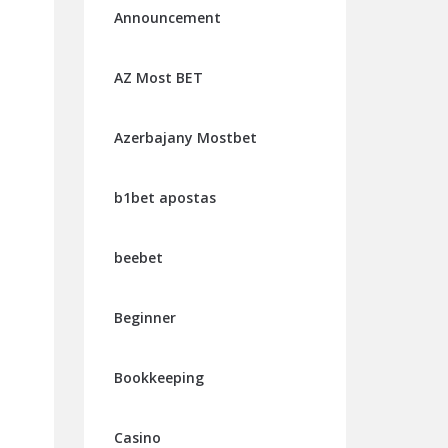
Announcement
AZ Most BET
Azerbajany Mostbet
b1bet apostas
beebet
Beginner
Bookkeeping
Casino