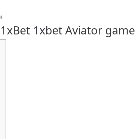
i
 1xBet 1xbet Aviator game