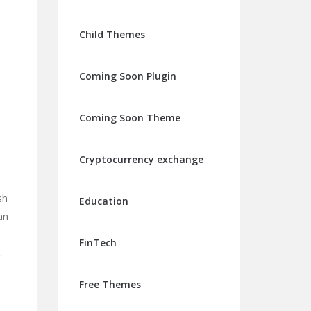
Child Themes
Coming Soon Plugin
Coming Soon Theme
Cryptocurrency exchange
sh
Education
an
FinTech
.
Free Themes