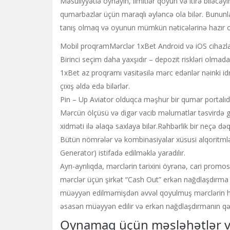
Məsuliyyətlə oynayın, limitlər qoyun və itirə biləc
qumarbazlar üçün maraqlı əyləncə ola bilər. Bununla
tanış olmaq və oyunun mümkün nəticələrinə hazır o
Mobil proqramMərclər 1xBet Android və iOS cihazla
Birinci seçim daha yaxşıdır – depozit riskləri olmada
1xBet az proqramı vasitəsilə mərc edənlər nəinki i
çıxış əldə edə bilərlər.
Pin – Up Aviator olduqca məşhur bir qumar portalıdı
Mərcün ölçüsü və digər vacib məlumatlar təsvirdə gös
xidməti ilə əlaqə saxlaya bilər.Rəhbərlik bir neçə d
Bütün nömrələr və kombinasiyalar xüsusi alqorit
Generator) istifadə edilməklə yaradılır.
Ayrı-ayrılıqda, mərclərin tarixini öyrənə, cari promos
mərclər üçün şirkət “Cash Out” erkən nağdlaşdırma t
müəyyən edilməmişdən əvvəl qoyulmuş mərclərin he
əsasən müəyyən edilir və erkən nağdlaşdırmanın qəbul
Oynamaq üçün məsləhətlər və