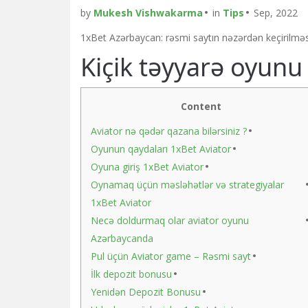
by
Mukesh Vishwakarma
in
Tips
Sep, 2022
1xBet Azərbaycan: rəsmi saytın nəzərdən keçirilməs
Kiçik təyyarə oyunu
Content
Aviator nə qədər qazana bilərsiniz ?
Oyunun qaydaları 1xBet Aviator
Oyuna giriş 1xBet Aviator
Oynamaq üçün məsləhətlər və strategiyalar
1xBet Aviator
Necə doldurmaq olar aviator oyunu
Azərbaycanda
Pul üçün Aviator game – Rəsmi sayt
İlk depozit bonusu
Yenidən Depozit Bonusu