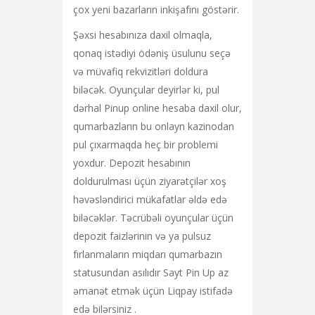
çox yeni bazarların inkişafını göstərir.
Şəxsi hesabınıza daxil olmaqla,
qonaq istədiyi ödəniş üsulunu seçə
və müvafiq rekvizitləri doldura
biləcək. Oyunçular deyirlər ki, pul
dərhal Pinup online hesaba daxil olur,
qumarbazların bu onlayn kazinodan
pul çıxarmaqda heç bir problemi
yoxdur. Depozit hesabının
doldurulması üçün ziyarətçilər xoş
həvəsləndirici mükafatlar əldə edə
biləcəklər. Təcrübəli oyunçular üçün
depozit faizlərinin və ya pulsuz
fırlanmaların miqdarı qumarbazın
statusundan asılıdır Sayt Pin Up az
əmanət etmək üçün Liqpay istifadə
edə bilərsiniz .