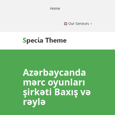
Home
Our Services
Azərbaycanda
mərc oyunları
şirkəti Baxış və
rəylə