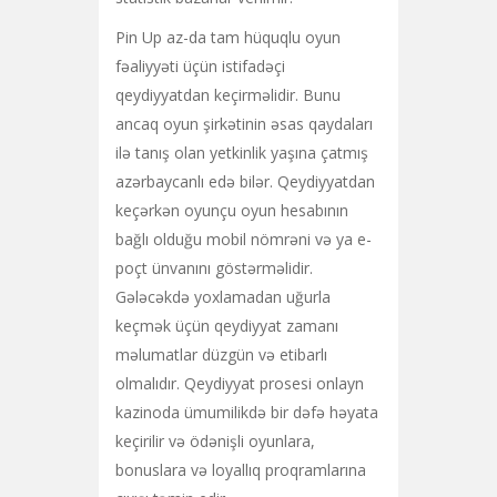
Pin Up az-da tam hüquqlu oyun
fəaliyyəti üçün istifadəçi
qeydiyyatdan keçirməlidir. Bunu
ancaq oyun şirkətinin əsas qaydaları
ilə tanış olan yetkinlik yaşına çatmış
azərbaycanlı edə bilər. Qeydiyyatdan
keçərkən oyunçu oyun hesabının
bağlı olduğu mobil nömrəni və ya e-
poçt ünvanını göstərməlidir.
Gələcəkdə yoxlamadan uğurla
keçmək üçün qeydiyyat zamanı
məlumatlar düzgün və etibarlı
olmalıdır. Qeydiyyat prosesi onlayn
kazinoda ümumilikdə bir dəfə həyata
keçirilir və ödənişli oyunlara,
bonuslara və loyallıq proqramlarına