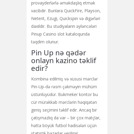
provayderlərlə əməkdaşlıq etmək
vacibdir. Bunlara QuickFire, Playson,
Netent, Ezugi, Quickspin və digərləri
daxildir. Bu studiyaların əyləncələri
Pinup Casino slot kataloqunda
təqdim olunur.
Pin Up nə qədər
onlayn kazino təklif
edir?
Kombinə edilmiş və xüsusi mərclər
Pin-Up-də rəsm çəkməyin mühüm
üstünlüyüdür. Bukmeker kontor bu
cür mürəkkəb mərclərin həqiqətən
geniş seçimini təklif edir. Ancaq bir
çatışmazlıq da var – bir çox matçlar,
hətta böyük futbol hadisələri üçün
statistik bazarlar verilmir.