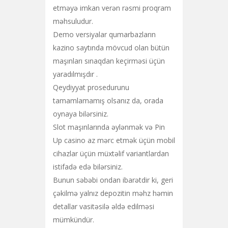
etməyə imkan verən rəsmi proqram
məhsuludur.
Demo versiyalar qumarbazların
kazino saytında mövcud olan bütün
maşınları sınaqdan keçirməsi üçün
yaradılmışdır .
Qeydiyyat prosedurunu
tamamlamamış olsanız da, orada
oynaya bilərsiniz.
Slot maşınlarında əylənmək və Pin
Up casino az mərc etmək üçün mobil
cihazlar üçün müxtəlif variantlardan
istifadə edə bilərsiniz.
Bunun səbəbi ondan ibarətdir ki, geri
çəkilmə yalnız depozitin məhz həmin
detallar vasitəsilə əldə edilməsi
mümkündür.