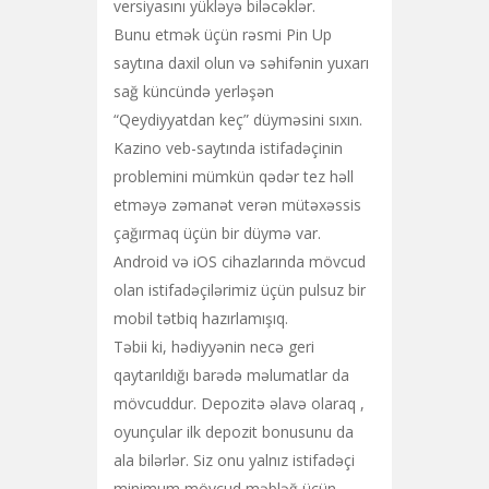
versiyasını yükləyə biləcəklər.
Bunu etmək üçün rəsmi Pin Up
saytına daxil olun və səhifənin yuxarı
sağ küncündə yerləşən
“Qeydiyyatdan keç” düyməsini sıxın.
Kazino veb-saytında istifadəçinin
problemini mümkün qədər tez həll
etməyə zəmanət verən mütəxəssis
çağırmaq üçün bir düymə var.
Android və iOS cihazlarında mövcud
olan istifadəçilərimiz üçün pulsuz bir
mobil tətbiq hazırlamışıq.
Təbii ki, hədiyyənin necə geri
qaytarıldığı barədə məlumatlar da
mövcuddur. Depozitə əlavə olaraq ,
oyunçular ilk depozit bonusunu da
ala bilərlər. Siz onu yalnız istifadəçi
minimum mövcud məbləğ üçün