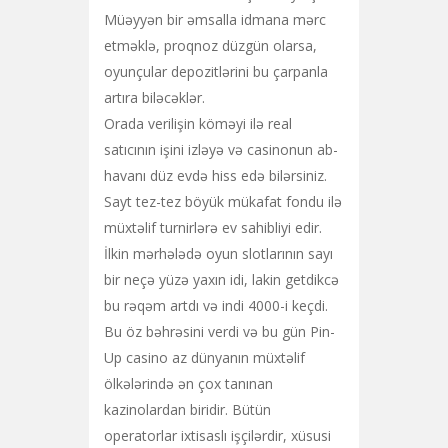
Müəyyən bir əmsalla idmana mərc
etməklə, proqnoz düzgün olarsa,
oyunçular depozitlərini bu çarpanla
artıra biləcəklər.
Orada verilişin köməyi ilə real
satıcının işini izləyə və casinonun ab-
havanı düz evdə hiss edə bilərsiniz.
Sayt tez-tez böyük mükafat fondu ilə
müxtəlif turnirlərə ev sahibliyi edir.
İlkin mərhələdə oyun slotlarının sayı
bir neçə yüzə yaxın idi, lakin getdikcə
bu rəqəm artdı və indi 4000-i keçdi.
Bu öz bəhrəsini verdi və bu gün Pin-
Up casino az dünyanın müxtəlif
ölkələrində ən çox tanınan
kazinolardan biridir. Bütün
operatorlar ixtisaslı işçilərdir, xüsusi