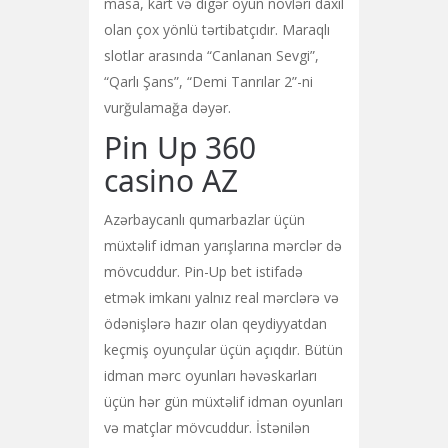
masa, kart və digər oyun növləri daxil
olan çox yönlü tərtibatçıdır. Maraqlı
slotlar arasında “Canlanan Sevgi”,
“Qarlı Şans”, “Demi Tanrılar 2”-ni
vurğulamağa dəyər.
Pin Up 360
casino AZ
Azərbaycanlı qumarbazlar üçün
müxtəlif idman yarışlarına mərclər də
mövcuddur. Pin-Up bet istifadə
etmək imkanı yalnız real mərclərə və
ödənişlərə hazır olan qeydiyyatdan
keçmiş oyunçular üçün açıqdır. Bütün
idman mərc oyunları həvəskarları
üçün hər gün müxtəlif idman oyunları
və matçlar mövcuddur. İstənilən