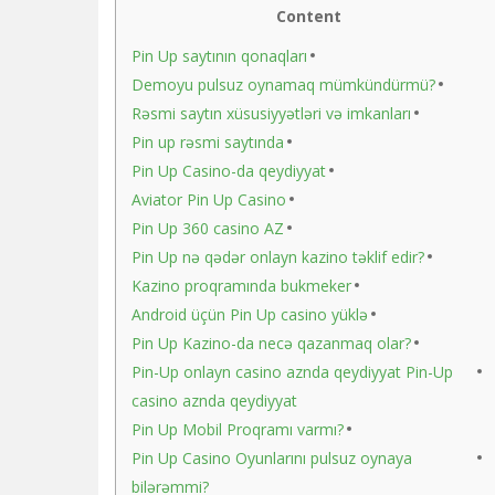
Content
Pin Up saytının qonaqları
Demoyu pulsuz oynamaq mümkündürmü?
Rəsmi saytın xüsusiyyətləri və imkanları
Pin up rəsmi saytında
Pin Up Casino-da qeydiyyat
Aviator Pin Up Casino
Pin Up 360 casino AZ
Pin Up nə qədər onlayn kazino təklif edir?
Kazino proqramında bukmeker
Android üçün Pin Up casino yüklə
Pin Up Kazino-da necə qazanmaq olar?
Pin-Up onlayn casino aznda qeydiyyat Pin-Up
casino aznda qeydiyyat
Pin Up Mobil Proqramı varmı?
Pin Up Casino Oyunlarını pulsuz oynaya
bilərəmmi?