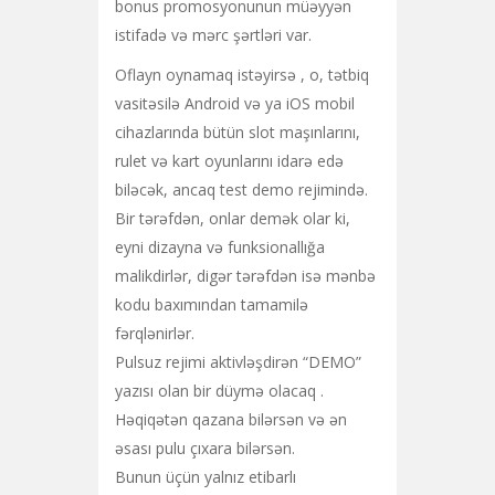
bonus promosyonunun müəyyən
istifadə və mərc şərtləri var.
Oflayn oynamaq istəyirsə , o, tətbiq
vasitəsilə Android və ya iOS mobil
cihazlarında bütün slot maşınlarını,
rulet və kart oyunlarını idarə edə
biləcək, ancaq test demo rejimində.
Bir tərəfdən, onlar demək olar ki,
eyni dizayna və funksionallığa
malikdirlər, digər tərəfdən isə mənbə
kodu baxımından tamamilə
fərqlənirlər.
Pulsuz rejimi aktivləşdirən “DEMO”
yazısı olan bir düymə olacaq .
Həqiqətən qazana bilərsən və ən
əsası pulu çıxara bilərsən.
Bunun üçün yalnız etibarlı