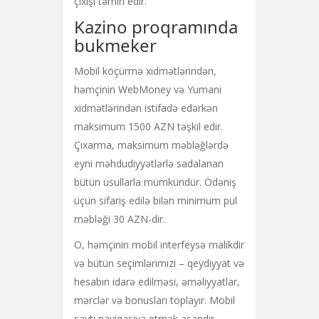
çıxışı təmin edir.
Kazino proqramında
bukmeker
Mobil köçürmə xidmətlərindən,
həmçinin WebMoney və Yumani
xidmətlərindən istifadə edərkən
maksimum 1500 AZN təşkil edir.
Çıxarma, maksimum məbləğlərdə
eyni məhdudiyyətlərlə sadalanan
bütün üsullarla mümkündür. Ödəniş
üçün sifariş edilə bilən minimum pul
məbləği 30 AZN-dir.
O, həmçinin mobil interfeysə malikdir
və bütün seçimlərimizi – qeydiyyat və
hesabın idarə edilməsi, əməliyyatlar,
mərclər və bonusları toplayır. Mobil
saytı naviqasiya etmək asandır,