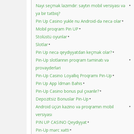
Nəyi seçmək lazımdır: saytın mobil versiyası və
ya bir tətbiq?
Pin Up Casino yukle nu Android-də necə olar
Mobil proqram Pin UP
Stolüstü oyunlar
Slotlar
Pin Up necə qeydiyyatdan keçmək olar?
Pin-Up slotlarının proqram təminatı və
provayderləri
Pin-Up Casino Loyallıq Proqramı Pin-Up
Pin Up App İdman Bahis
Pin-Up Casino bonus pul çıxarılır?
Depozitsiz Bonuslar Pin-Up
Android üçün kazino və proqramın mobil
versiyası
PIN UP CASINO Qeydiyyat
Pin-Up mərc xətti