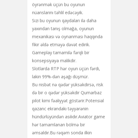
öyrənmək üçün bu oyunun
nüanslarını təhlil edəcəyik.
Sizi bu oyunun qaydaları ilə daha
yaxından tanış olmağa, oyunun
mexanikası və oynanması haqqında
fikir əldə etməyə dəvət edirik.
Gameplay tamamilə fərqli bir
konsepsiyaya malikdir.
Slotlarda RTP hər oyun üçün fərdi,
lakin 99%-dən aşağı düşmür.
Bu nisbət nə qədər yüksəkdirsə, risk
də bir o qədər yüksəkdir Qumarbaz
pilot kimi fəaliyyət göstərir.Potensial
qazanc ekrandakı təyyarənin
hündürlüyündən asılıdır.Aviator game
hər tamamlanan bölmə bir
əmsaldır.Bu rəqəm sonda ilkin