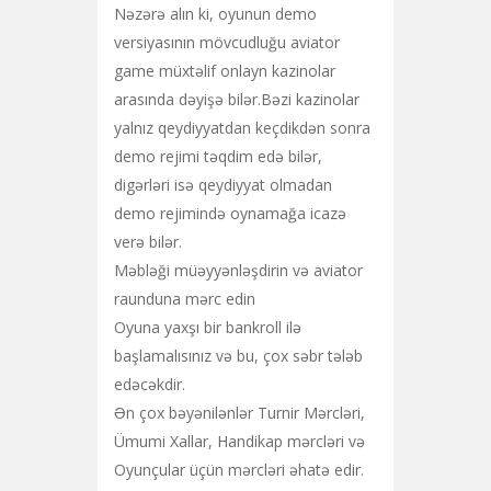
Nəzərə alın ki, oyunun demo
versiyasının mövcudluğu aviator
game müxtəlif onlayn kazinolar
arasında dəyişə bilər.Bəzi kazinolar
yalnız qeydiyyatdan keçdikdən sonra
demo rejimi təqdim edə bilər,
digərləri isə qeydiyyat olmadan
demo rejimində oynamağa icazə
verə bilər.
Məbləği müəyyənləşdirin və aviator
raunduna mərc edin
Oyuna yaxşı bir bankroll ilə
başlamalısınız və bu, çox səbr tələb
edəcəkdir.
Ən çox bəyənilənlər Turnir Mərcləri,
Ümumi Xallar, Handikap mərcləri və
Oyunçular üçün mərcləri əhatə edir.