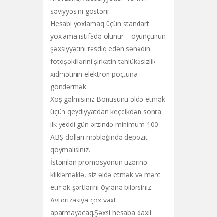
səviyyəsini göstərir.
Hesabı yoxlamaq üçün standart
yoxlama istifadə olunur – oyunçunun
şəxsiyyətini təsdiq edən sənədin
fotoşəkillərini şirkətin təhlükəsizlik
xidmətinin elektron poçtuna
göndərmək.
Xoş gəlmisiniz Bonusunu əldə etmək
üçün qeydiyyatdan keçdikdən sonra
ilk yeddi gün ərzində minimum 100
ABŞ dolları məbləğində depozit
qoymalısınız.
İstənilən promosyonun üzərinə
klikləməklə, siz əldə etmək və mərc
etmək şərtlərini öyrənə bilərsiniz.
Avtorizasiya çox vaxt
aparmayacaq.Şəxsi hesaba daxil