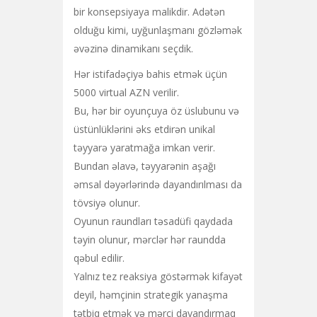
bir konsepsiyaya malikdir. Adətən
olduğu kimi, uyğunlaşmanı gözləmək
əvəzinə dinamikanı seçdik.
Hər istifadəçiyə bahis etmək üçün
5000 virtual AZN verilir.
Bu, hər bir oyunçuya öz üslubunu və
üstünlüklərini əks etdirən unikal
təyyarə yaratmağa imkan verir.
Bundan əlavə, təyyarənin aşağı
əmsal dəyərlərində dayandırılması da
tövsiyə olunur.
Oyunun raundları təsadüfi qaydada
təyin olunur, mərclər hər raundda
qəbul edilir.
Yalnız tez reaksiya göstərmək kifayət
deyil, həmçinin strategik yanaşma
tətbiq etmək və mərci dayandırmaq