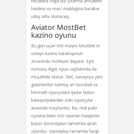
hesabına nağd pul çıxarma əmsalının
hasilinə və mərc məbləğinə bərabər
uduş əldə olunacaq.
Aviator MostBet
kazino oyunu
Bu gün uçan slot maşını Mostbet-in
onlayn kazino kataloqunun
zirvəsində möhkəm dayanır. Eyni
nümunə digər oyun saytlarında da
müşahidə olunur. Slot, sənayeyə yeni
gələnlərdən tutmuş ən təcrübəli və
hörmətli oyunçulara qədər bütün
kateqoriyalardan olan oyunçular
arasında məşhurdur. Bu, real pulla
oynana bilən slot oyunları haqqında
bütün stereotipləri tamamilə qıran
oyundur. Gameplay tamamilə fərqli