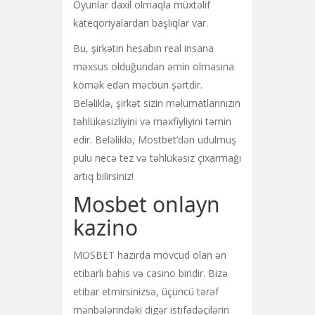
Oyunlar daxil olmaqla müxtəlif
kateqoriyalardan başlıqlar var.
Bu, şirkətin hesabın real insana
məxsus olduğundan əmin olmasına
kömək edən məcburi şərtdir.
Beləliklə, şirkət sizin məlumatlarınızın
təhlükəsizliyini və məxfiyliyini təmin
edir. Beləliklə, Mostbet’dən udulmuş
pulu necə tez və təhlükəsiz çıxarmağı
artıq bilirsiniz!
Mosbet onlayn
kazino
MOSBET hazırda mövcud olan ən
etibarlı bahis və casino biridir. Bizə
etibar etmirsinizsə, üçüncü tərəf
mənbələrindəki digər istifadəçilərin