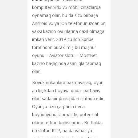
kompüterlərdə və mobil cihazlarda
oynamaq olar, bu da sizə birbaşa
Android və ya iOS telefonunuzdan ən
yaxşı kazino oyunlarına daxil olmağa
imkan verir. 2019-cu ildə Spribe
tərəfindən buraxılmış bu məşhur
oyunu – Aviator slotu – MostBet
kazino başlığında asanlıqla tapmaq
olar.
Böyük imkanlara baxmayaraq, oyun
ən kiçikdən böyüyə qədər partlayış
olan sadə bir prinsipdən istifadə edir.
Oyunçu özü çarpanın necə
böyüdüyünü izləməlidir, potensial
olaraq edilən bahisi artırır. Bu halda,
nə slotun RTP, nə də variasiya