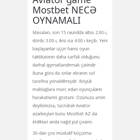
Mostbet NECƏ
OYNAMALI
Məsələn, son 15 raundda altısı 2.00-ı,
dördü 3.00-ı, ikisi isə 4.00-ı keçib. Yeni
başlayanlar üçün hansı oyun
taktikasının daha sərfəli olduğunu
dərhal qiymətləndirmək çətindir.
Buna görə də onlar ekranın sol
tərəfinə yönəldilmişdir. Böyük
məbləğlərə mərc edən oyunçuların
hərəkətlərini göstərir. Özünüzə əmin
deyilsinizsə, təcrübəli Aviator
azarkeşləri bunu Mostbet AZ-da
etdikləri anda nağd pul çıxarın.
30-dan çox müxtəlif köçürmə