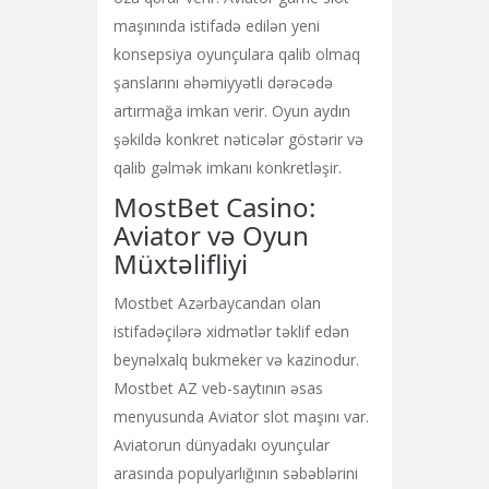
maşınında istifadə edilən yeni
konsepsiya oyunçulara qalib olmaq
şanslarını əhəmiyyətli dərəcədə
artırmağa imkan verir. Oyun aydın
şəkildə konkret nəticələr göstərir və
qalib gəlmək imkanı konkretləşir.
MostBet Casino:
Aviator və Oyun
Müxtəlifliyi
Mostbet Azərbaycandan olan
istifadəçilərə xidmətlər təklif edən
beynəlxalq bukmeker və kazinodur.
Mostbet AZ veb-saytının əsas
menyusunda Aviator slot maşını var.
Aviatorun dünyadakı oyunçular
arasında populyarlığının səbəblərini