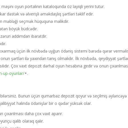
maşını oyun portalının kataloqunda öz layiqli yerini tutur.
r dəstək və əlverişli əməkdaşlıq şərtləri təklif edir.
lan məbləği seçmək hüququna malikdir.
ətən böyük büdcədir.
zəruri addımdan ibarətdir.
dır.
çıxarmaq üçün ilk növbədə uyğun ödəniş sistemi barədə qərar verməlis
un şərtləri ilə yaxından tanış olmalıdır. İlk növbədə, qeydiyyat şərtlər
lıdır. Çox vaxt depozit dərhal oyun hesabına gedir və onun çıxarılmas
in-up-oyunlar/
.
 bilərsiniz. Bunun üçün qumarbaz depozit qoyur və seçilmiş əyləncəyə 
libiyyət halında ödənişlər bir o qədər yüksək olar.
 çıxarılması daha çox vaxt aparır.
unçu qalib olaraq qalır.