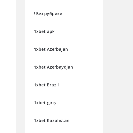
! Без рубрики
1xbet apk
1xbet Azerbajan
1xbet Azerbaydjan
1xbet Brazil
1xbet giriş
1xbet Kazahstan