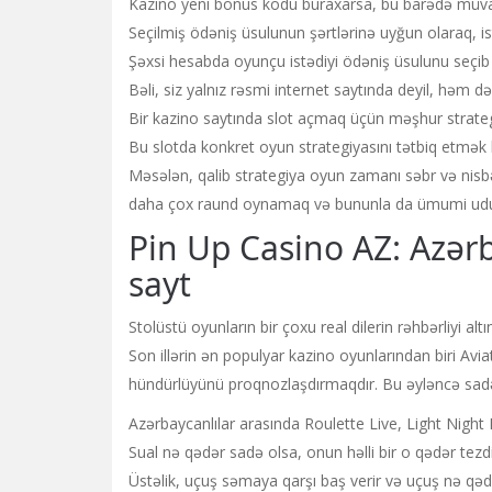
Kazino yeni bonus kodu buraxarsa, bu barədə müva
Seçilmiş ödəniş üsulunun şərtlərinə uyğun olaraq, ist
Şəxsi hesabda oyunçu istədiyi ödəniş üsulunu seçib o
Bəli, siz yalnız rəsmi internet saytında deyil, həm d
Bir kazino saytında slot açmaq üçün məşhur strateg
Bu slotda konkret oyun strategiyasını tətbiq etmək h
Məsələn, qalib strategiya oyun zamanı səbr və nis
daha çox raund oynamaq və bununla da ümumi uduşl
Pin Up Casino AZ: Azərb
sayt
Stolüstü oyunların bir çoxu real dilerin rəhbərliyi 
Son illərin ən populyar kazino oyunlarından biri Avi
hündürlüyünü proqnozlaşdırmaqdır. Bu əyləncə sadə
Azərbaycanlılar arasında Roulette Live, Light Night 
Sual nə qədər sadə olsa, onun həlli bir o qədər tezdi
Üstəlik, uçuş səmaya qarşı baş verir və uçuş nə qəd