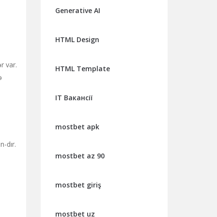
Generative AI
HTML Design
r var.
HTML Template
ə
IT Вакансії
mostbet apk
n-dır.
mostbet az 90
mostbet giriş
mostbet uz