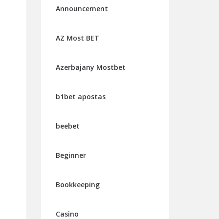
Announcement
AZ Most BET
Azerbajany Mostbet
b1bet apostas
beebet
Beginner
Bookkeeping
Casino