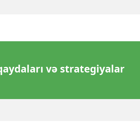
qaydaları və strategiyalar