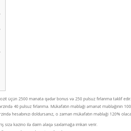
pozit üçün 2500 manata qədər bonus və 250 pulsuz fırlanma təklif edir
 ərzində 40 pulsuz fırlanma. Mükafatın məbləği əmanət məbləğinin 10
 ərzində hesabınızı doldursanız, o zaman mükafatın məbləği 120% olaca
riş sizə kazino ilə daim əlaqə saxlamağa imkan verir.