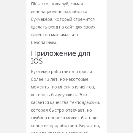
ПК – это, пожалуй, самая
инновационная разработка
букмекера, который стремится
сделать вход на сайт для своих
клиентов максимально
безопасным.
Приложение для
IOS
Букмекер работает в отрасли
более 13 лет, но некоторые
моменты, по мнению клиентов,
хотелось бы улучшить. Это
касается качества техподдержки,
которая быстро отвечает, но
глубина вопроса может быть до
конца не проработана. Вероятно,