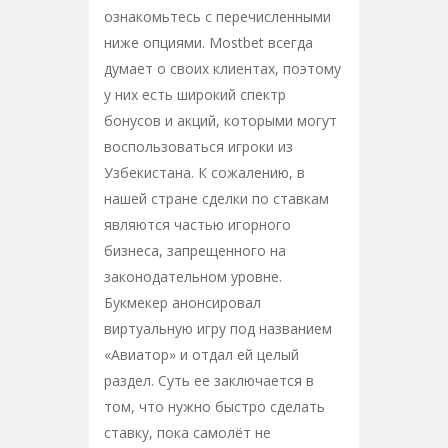
ознакомьтесь с перечисленными
ниже опциями. Mostbet всегда
думает о своих клиентах, поэтому
у них есть широкий спектр
бонусов и акций, которыми могут
воспользоваться игроки из
Узбекистана. К сожалению, в
нашей стране сделки по ставкам
являются частью игорного
бизнеса, запрещенного на
законодательном уровне.
Букмекер анонсировал
виртуальную игру под названием
«Авиатор» и отдал ей целый
раздел. Суть ее заключается в
том, что нужно быстро сделать
ставку, пока самолёт не