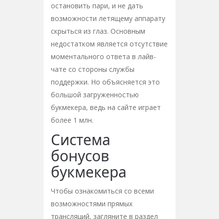
остановить пари, и не дать
возможности летящему аппарату
скрыться из глаз. Основным
недостатком является отсутствие
моментального ответа в лайв-
чате со стороны службы
поддержки. Но объясняется это
большой загруженностью
букмекера, ведь на сайте играет
более 1 млн.
Система
бонусов
букмекера
Чтобы ознакомиться со всеми
возможностями прямых
трансляций, загляните в раздел