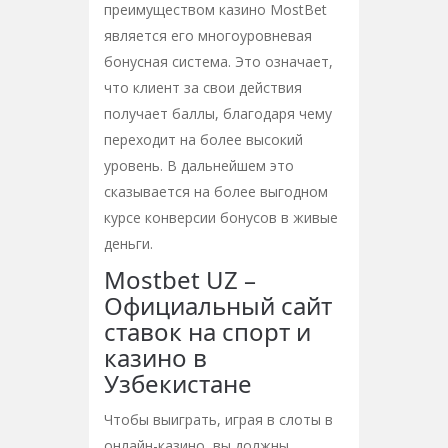
преимуществом казино MostBet
является его многоуровневая
бонусная система. Это означает,
что клиент за свои действия
получает баллы, благодаря чему
переходит на более высокий
уровень. В дальнейшем это
сказывается на более выгодном
курсе конверсии бонусов в живые
деньги.
Mostbet UZ –
Официальный сайт
ставок на спорт и
казино в
Узбекистане
Чтобы выиграть, играя в слоты в
онлайн-казино, вы должны