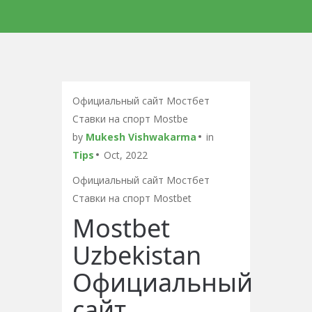
Официальный сайт Мостбет
Ставки на спорт Mostbe
by
Mukesh Vishwakarma
in
Tips
Oct, 2022
Официальный сайт Мостбет
Ставки на спорт Mostbet
Mostbet
Uzbekistan
Официальный
сайт