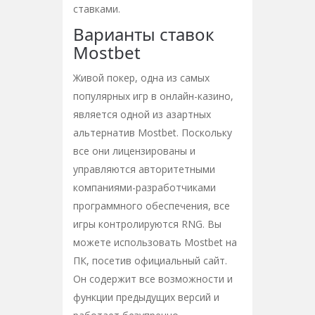
ставками.
Варианты ставок
Mostbet
Живой покер, одна из самых
популярных игр в онлайн-казино,
является одной из азартных
альтернатив Mostbet. Поскольку
все они лицензированы и
управляются авторитетными
компаниями-разработчиками
программного обеспечения, все
игры контролируются RNG. Вы
можете использовать Mostbet на
ПК, посетив официальный сайт.
Он содержит все возможности и
функции предыдущих версий и