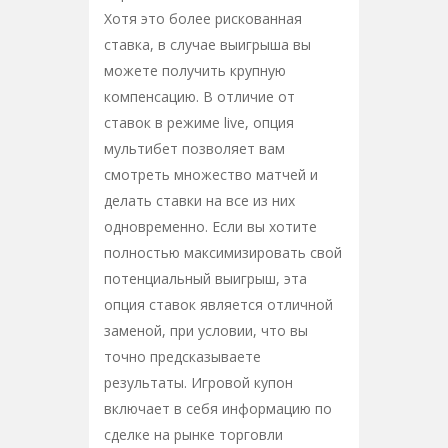
Хотя это более рискованная
ставка, в случае выигрыша вы
можете получить крупную
компенсацию. В отличие от
ставок в режиме live, опция
мультибет позволяет вам
смотреть множество матчей и
делать ставки на все из них
одновременно. Если вы хотите
полностью максимизировать свой
потенциальный выигрыш, эта
опция ставок является отличной
заменой, при условии, что вы
точно предсказываете
результаты. Игровой купон
включает в себя информацию по
сделке на рынке торговли