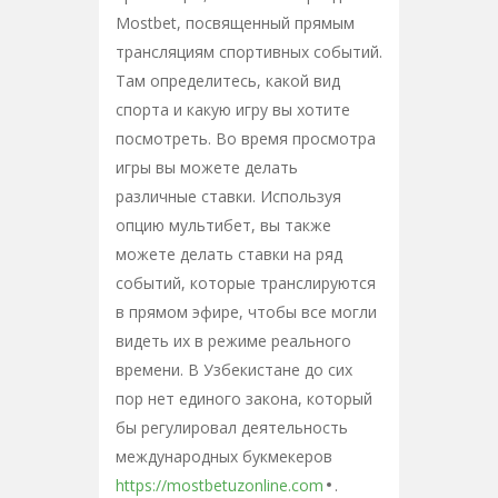
Mostbet, посвященный прямым
трансляциям спортивных событий.
Там определитесь, какой вид
спорта и какую игру вы хотите
посмотреть. Во время просмотра
игры вы можете делать
различные ставки. Используя
опцию мультибет, вы также
можете делать ставки на ряд
событий, которые транслируются
в прямом эфире, чтобы все могли
видеть их в режиме реального
времени. В Узбекистане до сих
пор нет единого закона, который
бы регулировал деятельность
международных букмекеров
https://mostbetuzonline.com
.