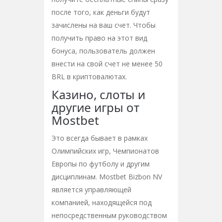
после того, как деньги будут
зачислены на ваш счет. Чтобы
получить право на этот вид
бонуса, пользователь должен
внести на свой счет не менее 50
BRL в криптовалютах.
Казино, слоты и
другие игры от
Mostbet
Это всегда бывает в рамках
Олимпийских игр, Чемпионатов
Европы по футболу и другим
дисциплинам. Mostbet Bizbon NV
является управляющей
компанией, находящейся под
непосредственным руководством