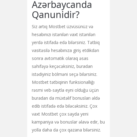
Azərbaycanda
Qanunidir?
Siz artıq Mostbet üzvüsünüz və
hesabınızı istənilən vaxt istənilən
yerdə istifadə edə bilərsiniz. Tətbiq
vasitəsilə hesabınıza giriş etdikdən
sonra avtomatik olaraq əsas
səhifəyə keçəcəksiniz, buradan
istədiyiniz bölməni seçə bilərsiniz.
Mostbet tətbiqinin funksionallığı
rəsmi veb-saytla eyni olduğu üçün
buradan da müxtəlif bonusları əldə
edib istifadə edə biləcəksiniz. Çox
vaxt Mostbet çox sayda yeni
kampaniya və bonuslar əlavə edir, bu
yolla daha da çox qazana bilərsiniz.