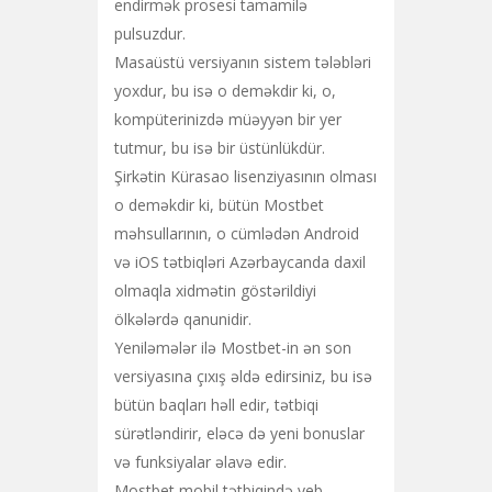
endirmək prosesi tamamilə
pulsuzdur.
Masaüstü versiyanın sistem tələbləri
yoxdur, bu isə o deməkdir ki, o,
kompüterinizdə müəyyən bir yer
tutmur, bu isə bir üstünlükdür.
Şirkətin Kürasao lisenziyasının olması
o deməkdir ki, bütün Mostbet
məhsullarının, o cümlədən Android
və iOS tətbiqləri Azərbaycanda daxil
olmaqla xidmətin göstərildiyi
ölkələrdə qanunidir.
Yeniləmələr ilə Mostbet-in ən son
versiyasına çıxış əldə edirsiniz, bu isə
bütün baqları həll edir, tətbiqi
sürətləndirir, eləcə də yeni bonuslar
və funksiyalar əlavə edir.
Mostbet mobil tətbiqində veb-