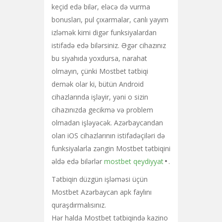
keçid edə bilər, eləcə də vurma
bonusları, pul çıxarmalar, canlı yayım
izləmək kimi digər funksiyalardan
istifadə edə bilərsiniz. Əgər cihazınız
bu siyahıda yoxdursa, narahat
olmayın, çünki Mostbet tətbiqi
demək olar ki, bütün Android
cihazlarında işləyir, yəni o sizin
cihazınızda gecikmə və problem
olmadan işləyəcək. Azərbaycandan
olan iOS cihazlarının istifadəçiləri də
funksiyalarla zəngin Mostbet tətbiqini
əldə edə bilərlər
mostbet qeydiyyat
.
Tətbiqin düzgün işləməsi üçün
Mostbet Azərbaycan apk faylını
quraşdırmalısınız.
Hər halda Mostbet tətbiqində kazino