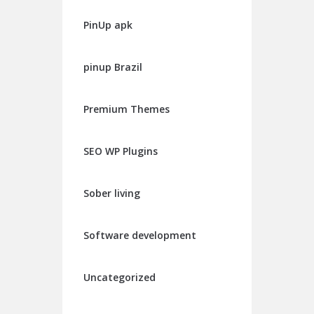
PinUp apk
pinup Brazil
Premium Themes
SEO WP Plugins
Sober living
Software development
Uncategorized