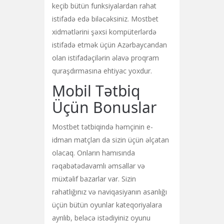
keçib bütün funksiyalardan rahat
istifadə edə biləcəksiniz. Mostbet
xidmətlərini şəxsi kompüterlərdə
istifadə etmək üçün Azərbaycandan
olan istifadəçilərin əlavə proqram
quraşdırmasına ehtiyac yoxdur.
Mobil Tətbiq
Üçün Bonuslar
Mostbet tətbiqində həmçinin e-
idman matçları da sizin üçün əlçatan
olacaq. Onların hamısında
rəqabətədavamlı əmsallar və
müxtəlif bazarlar var. Sizin
rahatlığınız və naviqasiyanın asanlığı
üçün bütün oyunlar kateqoriyalara
ayrılıb, beləcə istədiyiniz oyunu