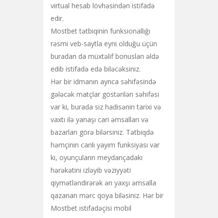
virtual hesab lövhəsindən istifadə
edir.
Mostbet tətbiqinin funksionallığı
rəsmi veb-saytla eyni olduğu üçün
buradan da müxtəlif bonusları əldə
edib istifadə edə biləcəksiniz.
Hər bir idmanın ayrıca səhifəsində
gələcək matçlar göstərilən səhifəsi
var ki, burada siz hadisənin tarixi və
vaxtı ilə yanaşı cari əmsalları və
bazarları görə bilərsiniz. Tətbiqdə
həmçinin canlı yayım funksiyası var
ki, oyunçuların meydançadakı
hərəkətini izləyib vəziyyəti
qiymətləndirərək ən yaxşı əmsalla
qazanan mərc qoya biləsiniz. Hər bir
Mostbet istifadəçisi mobil