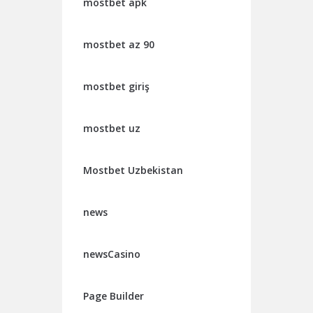
mostbet apk
mostbet az 90
mostbet giriş
mostbet uz
Mostbet Uzbekistan
news
newsCasino
Page Builder