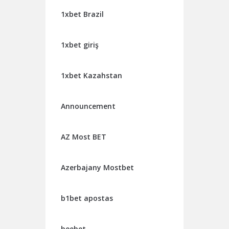
1xbet Brazil
1xbet giriş
1xbet Kazahstan
Announcement
AZ Most BET
Azerbajany Mostbet
b1bet apostas
beebet