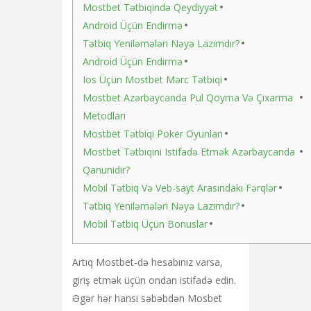
Mostbet Tətbiqində Qeydiyyət
Android Üçün Endirmə
Tətbiq Yeniləmələri Nəyə Lazımdır?
Android Üçün Endirmə
Ios Üçün Mostbet Mərc Tətbiqi
Mostbet Azərbaycanda Pul Qoyma Və Çıxarma
Metodları
Mostbet Tətbiqi Poker Oyunları
Mostbet Tətbiqini Istifadə Etmək Azərbaycanda
Qanunidir?
Mobil Tətbiq Və Veb-sayt Arasındakı Fərqlər
Tətbiq Yeniləmələri Nəyə Lazımdır?
Mobil Tətbiq Üçün Bonuslar
Artıq Mostbet-də hesabınız varsa,
giriş etmək üçün ondan istifadə edin.
Əgər hər hansı səbəbdən Mosbet