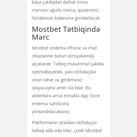
başa çatdıqdan dərhal sonra
mərciniz uğurlu olarsa, qazancınız
hesabınızın balansına göndəriləcək.
Mostbet Tətbiqində
Mərc
Mostbet endirmə iPhone və iPad
cihazlarının bütün versiyalarında
əlçatandır. Tətbiq mükəmməl şəkildə
optimallaşdırılıb, yəni istifadəçilər
onun rahat və gecikməsiz
işləyəcəyinə əmin ola bilər. Bu
addımlara əməl etməklə App Store
endirmə səhifəsinə
yönləndiriləcəksiniz.
Platformanın istənilən istifadəçisi
tətbiqi əldə edə bilər, çünki Mostbet