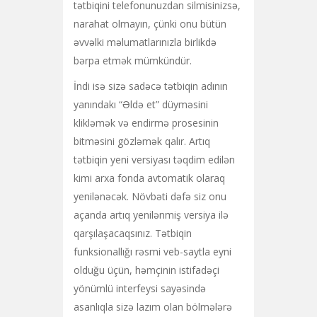
tətbiqini telefonunuzdan silmisinizsə,
narahat olmayın, çünki onu bütün
əvvəlki məlumatlarınızla birlikdə
bərpa etmək mümkündür.
İndi isə sizə sadəcə tətbiqin adının
yanındakı “Əldə et” düyməsini
klikləmək və endirmə prosesinin
bitməsini gözləmək qalır. Artıq
tətbiqin yeni versiyası təqdim edilən
kimi arxa fonda avtomatik olaraq
yenilənəcək. Növbəti dəfə siz onu
açanda artıq yenilənmiş versiya ilə
qarşılaşacaqsınız. Tətbiqin
funksionallığı rəsmi veb-saytla eyni
olduğu üçün, həmçinin istifadəçi
yönümlü interfeysi sayəsində
asanlıqla sizə lazım olan bölmələrə