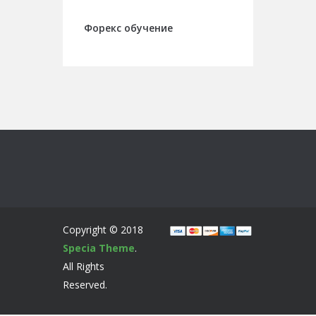
Форекс обучение
Copyright © 2018
Specia Theme
.
All Rights
Reserved.