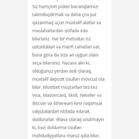
Siz həmçinin poker bacarıqlarınızı
təkmilləşdirmək və daha çox pul
qazanmaq üçün müxtəlif alətlər və
məsləhətlərdən istifadə edə
bilərsiniz. Hər bir metodun öz
üstünlükləri və mənfi cəhətləri var,
buna görə də sizə ən uyğun olanı
seçə bilərsiniz. Nəzərə alın ki,
olduğunuz yerdən asılı olaraq,
müxtəlif depozit üsulları mövcud ola
bilər. Mostbet müştəriləri tez-tez
Visa, Mastercard, Skrill, Neteller və
Bitcoin və Ethereum kimi rəqəmsal
valyutalardan istifadə edərək
doldururlar. Əlavə olaraq unutmayın
ki, bəzi doldurma üsulları
məhdudiyyətlərə məruz qala bilər,