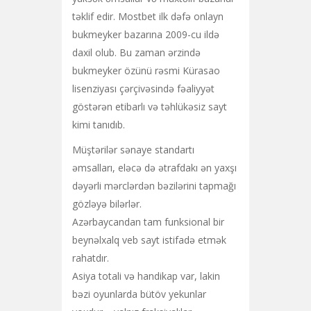
təklif edir. Mostbet ilk dəfə onlayn
bukmeyker bazarına 2009-cu ildə
daxil olub. Bu zaman ərzində
bukmeyker özünü rəsmi Kürasao
lisenziyası çərçivəsində fəaliyyət
göstərən etibarlı və təhlükəsiz sayt
kimi tanıdıb.
Müştərilər sənaye standartı
əmsalları, eləcə də ətrafdakı ən yaxşı
dəyərli mərclərdən bəzilərini tapmağı
gözləyə bilərlər.
Azərbaycandan tam funksional bir
beynəlxalq veb sayt istifadə etmək
rahatdır.
Asiya totali və handikap var, lakin
bəzi oyunlarda bütöv yekunlar