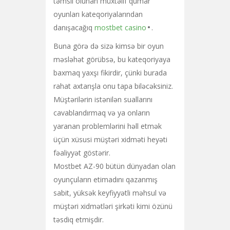
təmsil olunan müxtəlif qumar
oyunları kateqoriyalarından
danışacağıq
mostbet casino
.
Buna görə də sizə kimsə bir oyun
məsləhət görübsə, bu kateqoriyaya
baxmaq yaxşı fikirdir, çünki burada
rahat axtarışla onu tapa biləcəksiniz.
Müştərilərin istənilən suallarını
cavablandırmaq və ya onların
yaranan problemlərini həll etmək
üçün xüsusi müştəri xidməti heyəti
fəaliyyət göstərir.
Mostbet AZ-90 bütün dünyadan olan
oyunçuların etimadını qazanmış
sabit, yüksək keyfiyyətli məhsul və
müştəri xidmətləri şirkəti kimi özünü
təsdiq etmişdir.