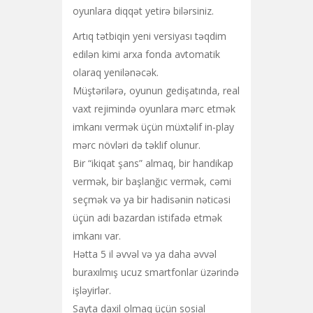
oyunlara diqqət yetirə bilərsiniz.
Artıq tətbiqin yeni versiyası təqdim
edilən kimi arxa fonda avtomatik
olaraq yenilənəcək.
Müştərilərə, oyunun gedişatında, real
vaxt rejimində oyunlara mərc etmək
imkanı vermək üçün müxtəlif in-play
mərc növləri də təklif olunur.
Bir “ikiqat şans” almaq, bir handikap
vermək, bir başlanğıc vermək, cəmi
seçmək və ya bir hadisənin nəticəsi
üçün adi bazardan istifadə etmək
imkanı var.
Hətta 5 il əvvəl və ya daha əvvəl
buraxılmış ucuz smartfonlar üzərində
işləyirlər.
Sayta daxil olmaq üçün sosial