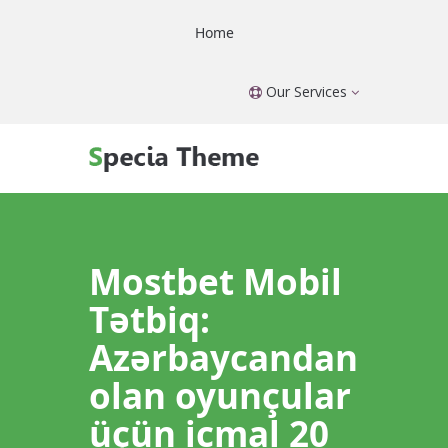
Home
Our Services
Mostbet Mobil
Tətbiq:
Azərbaycandan
olan oyunçular
üçün icmal 20