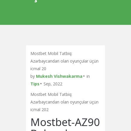
Mostbet Mobil Tətbiq:
Azərbaycandan olan oyunçular üçün
icmal 20
by
Mukesh Vishwakarma
in
Tips
Sep, 2022
Mostbet Mobil Tətbiq:
Azərbaycandan olan oyunçular üçün
icmal 202
Mostbet-AZ90