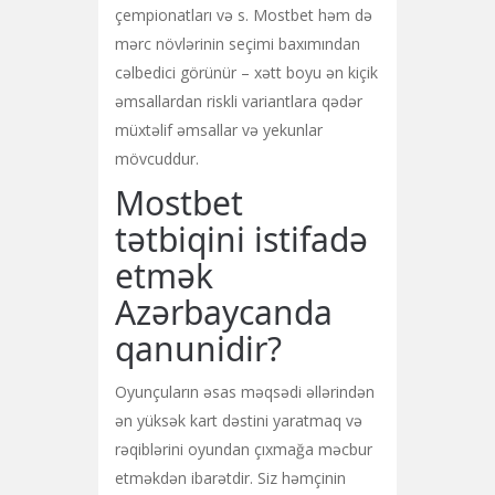
çempionatları və s. Mostbet həm də
mərc növlərinin seçimi baxımından
cəlbedici görünür – xətt boyu ən kiçik
əmsallardan riskli variantlara qədər
müxtəlif əmsallar və yekunlar
mövcuddur.
Mostbet
tətbiqini istifadə
etmək
Azərbaycanda
qanunidir?
Oyunçuların əsas məqsədi əllərindən
ən yüksək kart dəstini yaratmaq və
rəqiblərini oyundan çıxmağa məcbur
etməkdən ibarətdir. Siz həmçinin