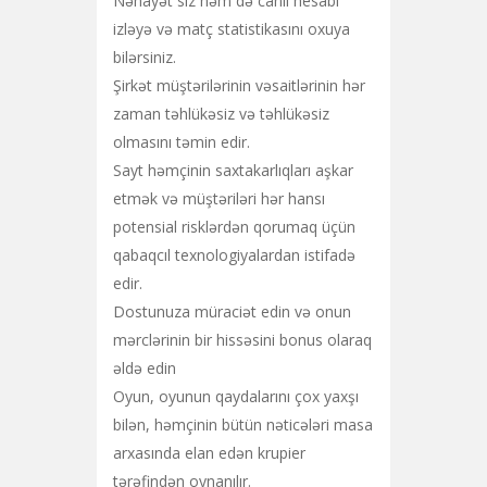
Nəhayət siz həm də canlı hesabı
izləyə və matç statistikasını oxuya
bilərsiniz.
Şirkət müştərilərinin vəsaitlərinin hər
zaman təhlükəsiz və təhlükəsiz
olmasını təmin edir.
Sayt həmçinin saxtakarlıqları aşkar
etmək və müştəriləri hər hansı
potensial risklərdən qorumaq üçün
qabaqcıl texnologiyalardan istifadə
edir.
Dostunuza müraciət edin və onun
mərclərinin bir hissəsini bonus olaraq
əldə edin
Oyun, oyunun qaydalarını çox yaxşı
bilən, həmçinin bütün nəticələri masa
arxasında elan edən krupier
tərəfindən oynanılır.