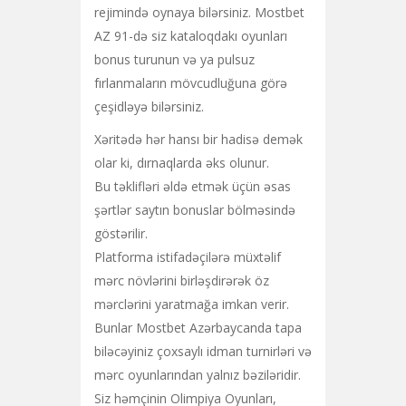
rejimində oynaya bilərsiniz. Mostbet
AZ 91-də siz kataloqdakı oyunları
bonus turunun və ya pulsuz
fırlanmaların mövcudluğuna görə
çeşidləyə bilərsiniz.
Xəritədə hər hansı bir hadisə demək
olar ki, dırnaqlarda əks olunur.
Bu təklifləri əldə etmək üçün əsas
şərtlər saytın bonuslar bölməsində
göstərilir.
Platforma istifadəçilərə müxtəlif
mərc növlərini birləşdirərək öz
mərclərini yaratmağa imkan verir.
Bunlar Mostbet Azərbaycanda tapa
biləcəyiniz çoxsaylı idman turnirləri və
mərc oyunlarından yalnız bəziləridir.
Siz həmçinin Olimpiya Oyunları,