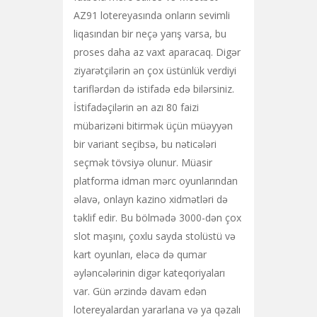
AZ91 lotereyasında onların sevimli
liqasından bir neçə yarış varsa, bu
proses daha az vaxt aparacaq. Digər
ziyarətçilərin ən çox üstünlük verdiyi
tariflərdən də istifadə edə bilərsiniz.
İstifadəçilərin ən azı 80 faizi
mübarizəni bitirmək üçün müəyyən
bir variant seçibsə, bu nəticələri
seçmək tövsiyə olunur. Müasir
platforma idman mərc oyunlarından
əlavə, onlayn kazino xidmətləri də
təklif edir. Bu bölmədə 3000-dən çox
slot maşını, çoxlu sayda stolüstü və
kart oyunları, eləcə də qumar
əyləncələrinin digər kateqoriyaları
var. Gün ərzində davam edən
lotereyalardan yararlana və ya qəzalı