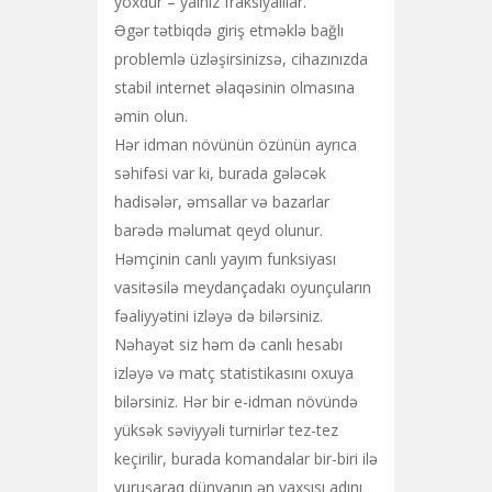
yoxdur – yalnız fraksiyalılar.
Əgər tətbiqdə giriş etməklə bağlı
problemlə üzləşirsinizsə, cihazınızda
stabil internet əlaqəsinin olmasına
əmin olun.
Hər idman növünün özünün ayrıca
səhifəsi var ki, burada gələcək
hadisələr, əmsallar və bazarlar
barədə məlumat qeyd olunur.
Həmçinin canlı yayım funksiyası
vasitəsilə meydançadakı oyunçuların
fəaliyyətini izləyə də bilərsiniz.
Nəhayət siz həm də canlı hesabı
izləyə və matç statistikasını oxuya
bilərsiniz. Hər bir e-idman növündə
yüksək səviyyəli turnirlər tez-tez
keçirilir, burada komandalar bir-biri ilə
vuruşaraq dünyanın ən yaxşısı adını