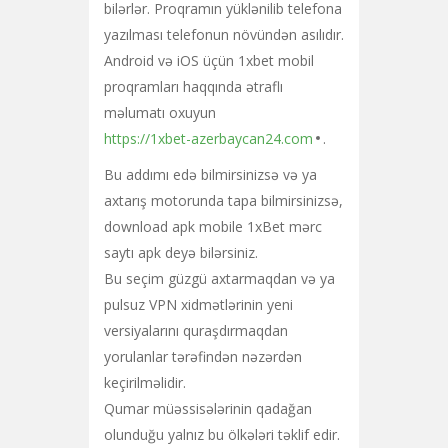
bilərlər. Proqramın yüklənilib telefona
yazılması telefonun növündən asılıdır.
Android və iOS üçün 1xbet mobil
proqramları haqqında ətraflı
məlumatı oxuyun
https://1xbet-azerbaycan24.com
.
Bu addımı edə bilmirsinizsə və ya
axtarış motorunda tapa bilmirsinizsə,
download apk mobile 1xBet mərc
saytı apk deyə bilərsiniz.
Bu seçim güzgü axtarmaqdan və ya
pulsuz VPN xidmətlərinin yeni
versiyalarını quraşdırmaqdan
yorulanlar tərəfindən nəzərdən
keçirilməlidir.
Qumar müəssisələrinin qadağan
olunduğu yalnız bu ölkələri təklif edir.