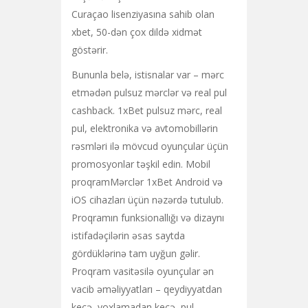
Curaçao lisenziyasına sahib olan
xbet, 50-dən çox dildə xidmət
göstərir.
Bununla belə, istisnalar var – mərc
etmədən pulsuz mərclər və real pul
cashback. 1xBet pulsuz mərc, real
pul, elektronika və avtomobillərin
rəsmləri ilə mövcud oyunçular üçün
promosyonlar təşkil edin. Mobil
proqramMərclər 1xBet Android və
iOS cihazları üçün nəzərdə tutulub.
Proqramın funksionallığı və dizaynı
istifadəçilərin əsas saytda
gördüklərinə tam uyğun gəlir.
Proqram vasitəsilə oyunçular ən
vacib əməliyyatları – qeydiyyatdan
keçə, yoxlamadan keçə, pul