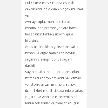
Pul çəkmə mövzusunda çətinlik
çəkdiklərini iddia edən bir çox müştəri
var.
Ayrı-ayrılıqda, mərclərin tarixini
öyrənə, cari promosyonlara baxa,
hesabınızın təhlükəsizliyini qura
bilərsiniz.
Əsas üstünlüklərə yüksək əmsallar,
idman və digər tədbirlərin böyük
seçimi və zəngin bonus seçimi
daxildir.
Sayta daxil olmaqda problemi olan
istifadəçilər problemlərini həll etmək
və istədikləri zaman mərc etmək
üçün 1xbet mobil istifadə edə bilərlər.
Bu, iOS və Android iş sistemi olan
bütün telefonlar və planşetlər üçün