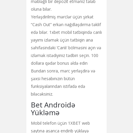
məbləğli bir depozit etməniz tələb
oluna bilər.
Yerləşdirilmiş mərclər üçün şirkət
“Cash Out” erkən nağdlaşdırma təklif
edə bilər. 1xbet mobil tətbiqində canlı
yayımı izləmək üçün tətbiqin ana
səhifəsindəki ‘Canlı’ bölməsini açın və
izləmək istədiyiniz tədbiri seçin. 100
dollara qədər bonus əldə edin
Bundan sonra, mərc yerləşdirə və
şəxsi hesabınızın bütün
funksiyalarından istifadə edə
biləcəksiniz.
Bet Androidə
Yükləmə
Mobil telefon üçün 1XBET web
saytına asanca endirib yükləyə