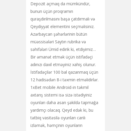
Depozit açmaq da mümkündür,
bunun üçün proqramın
quraşdırılmasını başa çatdırmalı və
Qeydiyyat elementini seçməlisiniz.
Azərbaycan şəhərlərinin bütün
müəssisələri Saytın rubrika və
səhifələri Ümid edirik ki, etdiyimiz…
Bir əmanət etmək üçün istifadəçi
adınızı daxil etməyiniz xahiş olunur.
İstifadəçilər 100 bal qazanmaq üçün
12 hadisədən 8-i təxmin etməlidirlər.
1xBet mobile Android-in təkmil
axtarış sistemi isə sizə istədiyiniz
oyunları daha asan şəkildə tapmağa
yardımçı olacaq. Qeyd edək ki, bu
tətbiq vasitəsilə oyunları canlı
izləmək, həmçinin oyunların