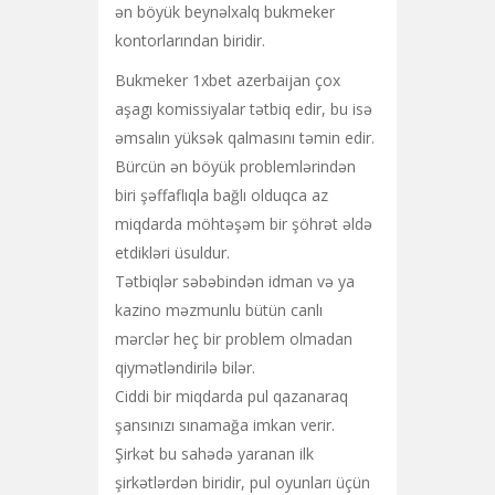
ən böyük beynəlxalq bukmeker
kontorlarından biridir.
Bukmeker 1xbet azerbaijan çox
aşagı komissiyalar tətbiq edir, bu isə
əmsalın yüksək qalmasını təmin edir.
Bürcün ən böyük problemlərindən
biri şəffaflıqla bağlı olduqca az
miqdarda möhtəşəm bir şöhrət əldə
etdikləri üsuldur.
Tətbiqlər səbəbindən idman və ya
kazino məzmunlu bütün canlı
mərclər heç bir problem olmadan
qiymətləndirilə bilər.
Ciddi bir miqdarda pul qazanaraq
şansınızı sınamağa imkan verir.
Şirkət bu sahədə yaranan ilk
şirkətlərdən biridir, pul oyunları üçün