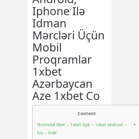
Iphone Ilə
Idman
Mərcləri Üçün
Mobil
Proqramlar
1xbet
Azərbaycan
Aze 1xbet Co
Content
Vtomobil Xbet – 1xbet Apk – 1xbet Android –
Ios – Indir