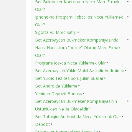
Bet Bukmeker Kontoruna Necə Mərc Etmək
Olar?
Iphone-na Proqramı 1xbet İos Necə Yükləmək
Olar?
Sığorta Və Mərc Satışı
Bet Azerbaycan Bukmeker Kompaniyasinda
Hansi Hadisələrə “online” Olaraq Mərc Etmək
Olar?
Proqramı Ios-da Necə Yükləmək Olar
Bet Azerbaycan Yükle Mobil Az Indir Android Io
Bet Yukle: Tez-tez Soruşulan Suallar
Bet Androidə Yükləmə
Yenidən Depozit Bonusu
Bet Azerbaycan Bukmeker Kompaniyasinin
Üstünlükləri Nə Ilə Əlaqəlidir?
Bet Tətbiqini Android-də Necə Yükləmək Olar
Depozit
Bukmeker Kompani̇yasi 1xbet Az