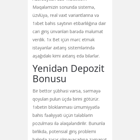
Məqaləmizin sonunda sistemə,
üzvlüyə, real vaxt variantlarına və
1xbet bahis saytının etibarlılığına dair
cari giriş ünvanları barədə məlumat
verdik. 1x Bet içün mərc etmək
istəyənlər axtarış sistemlərində
aşağıdakı kimi axtarış edə bilərlər.
Yenidən Depozit
Bonusu
Bir bettor şübhəsi varsa, sərmayə
qoyulan pulun üçdə birini götürür.
1xbetin bloklanması ümumiyyətlə
bahis fəaliyyəti üçün tələblərin
pozulması ilə əlaqələndirilir. Bununla
birlikdə, potensial giriş problemi
halında zərər olmayacağına zəmanət