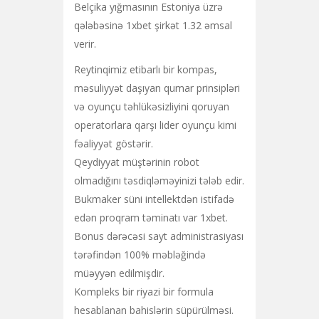
Belçika yığmasının Estoniya üzrə
qələbəsinə 1xbet şirkət 1.32 əmsal
verir.
Reytinqimiz etibarlı bir kompas,
məsuliyyət daşıyan qumar prinsipləri
və oyunçu təhlükəsizliyini qoruyan
operatorlara qarşı lider oyunçu kimi
fəaliyyət göstərir.
Qeydiyyat müştərinin robot
olmadığını təsdiqləməyinizi tələb edir.
Bukmaker süni intellektdən istifadə
edən proqram təminatı var 1xbet.
Bonus dərəcəsi sayt administrasiyası
tərəfindən 100% məbləğində
müəyyən edilmişdir.
Kompleks bir riyazi bir formula
hesablanan bahislərin süpürülməsi.