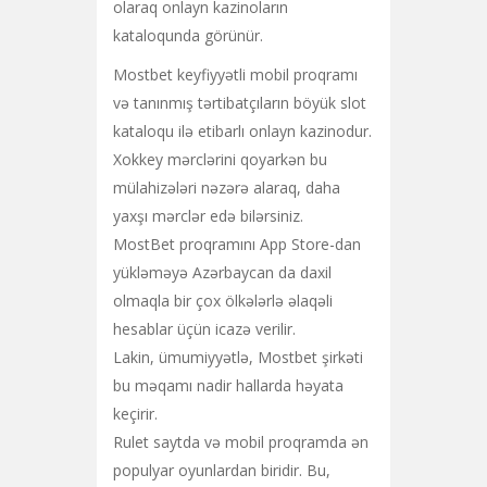
olaraq onlayn kazinoların
kataloqunda görünür.
Mostbet keyfiyyətli mobil proqramı
və tanınmış tərtibatçıların böyük slot
kataloqu ilə etibarlı onlayn kazinodur.
Xokkey mərclərini qoyarkən bu
mülahizələri nəzərə alaraq, daha
yaxşı mərclər edə bilərsiniz.
MostBet proqramını App Store-dan
yükləməyə Azərbaycan da daxil
olmaqla bir çox ölkələrlə əlaqəli
hesablar üçün icazə verilir.
Lakin, ümumiyyətlə, Mostbet şirkəti
bu məqamı nadir hallarda həyata
keçirir.
Rulet saytda və mobil proqramda ən
populyar oyunlardan biridir. Bu,