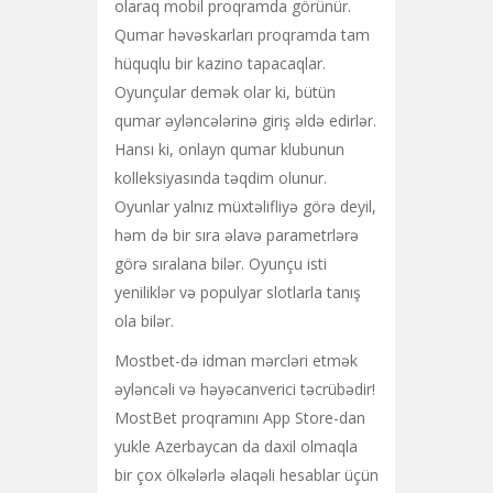
olaraq mobil proqramda görünür.
Qumar həvəskarları proqramda tam
hüquqlu bir kazino tapacaqlar.
Oyunçular demək olar ki, bütün
qumar əyləncələrinə giriş əldə edirlər.
Hansı ki, onlayn qumar klubunun
kolleksiyasında təqdim olunur.
Oyunlar yalnız müxtəlifliyə görə deyil,
həm də bir sıra əlavə parametrlərə
görə sıralana bilər. Oyunçu isti
yeniliklər və populyar slotlarla tanış
ola bilər.
Mostbet-də idman mərcləri etmək
əyləncəli və həyəcanverici təcrübədir!
MostBet proqramını App Store-dan
yukle Azerbaycan da daxil olmaqla
bir çox ölkələrlə əlaqəli hesablar üçün