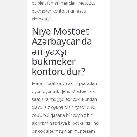
ediblər. İdman mərcləri MostBet
bukmeker kontorunun əsas
xidmətidir.
Niyə Mostbet
Azərbaycanda
ən yaxşı
bukmeker
kontorudur?
Maraqlı qrafika və asılılıq yaradan
oyun oyunu ilə Jetix Mostbet sizi
saatlarla məşğul edəcək. Bundan
əlavə, siz oyuna təsir göstərə və
çoxlu pul qazana biləcəyiniz bir
alqoritm hazırlaya biləcəksiniz. İndi
bir çox slot maşınları müntəzəm