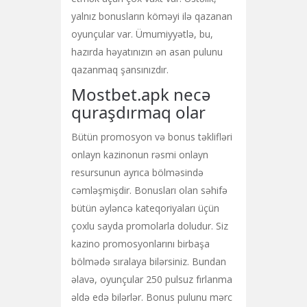
yalnız bonusların köməyi ilə qazanan
oyunçular var. Ümumiyyətlə, bu,
hazırda həyatınızın ən asan pulunu
qazanmaq şansınızdır.
Mostbet.apk necə
quraşdırmaq olar
Bütün promosyon və bonus təklifləri
onlayn kazinonun rəsmi onlayn
resursunun ayrıca bölməsində
cəmləşmişdir. Bonusları olan səhifə
bütün əyləncə kateqoriyaları üçün
çoxlu sayda promolarla doludur. Siz
kazino promosyonlarını birbaşa
bölmədə sıralaya bilərsiniz. Bundan
əlavə, oyunçular 250 pulsuz fırlanma
əldə edə bilərlər. Bonus pulunu mərc