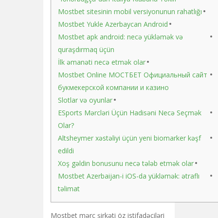
Mostbet sitesinin mobil versiyonunun rahatlığı
Mostbet Yukle Azerbaycan Android
Mostbet apk android: necə yükləmək və
quraşdırmaq üçün
İlk əmanəti necə etmək olar
Mostbet Online МОСТБЕТ Официальный сайт
букмекерской компании и казино
Slotlar və oyunlar
ESports Mərcləri Üçün Hadisəni Necə Seçmək
Olar?
Altsheymer xəstəliyi üçün yeni biomarker kəşf
edildi
Xoş gəldin bonusunu necə tələb etmək olar
Mostbet Azerbaijan-i iOS-da yükləmək: ətraflı
təlimat
Mostbet mərc şirkəti öz istifadəçiləri