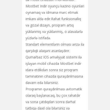
Mostbet Indir oyunçu kazino oyunları
oynamaq və idmana mərc etmək
imkanı əldə edir.Rahat funksionallıq
və gözəl dizayn, proqram artıq
yüklənmiş və yüklənmiş, o əlavələrlə
yüzlərlə istifadə.
Standart elementlərin olması ərizə ilə
qarşılıqlı əlaqəni asanlaşdırır.
Qumarbaz IOS əməliyyat sistemi ilə
işləyən mobil cihazda Mostbet indir
idarə etdikdən sonra siz proqram
təminatının cihazda quraşdırılmasına
davam edə bilərsiniz.
Proqramın quraşdırılması avtomatik
olaraq başlanacaq, bu çox rahatdır
və sona çatdıqdan sonra dərhal
tətbiqə daxil ola bilərsiniz və