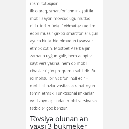
rəsmi tətbiqidir.
İlk olaraq, smartfonların inkişafı ilə
mobil saytın mövcudluğu mütləq
oldu. İndi müxtəlif xidmətlər təqdim
edən müasir şirkəti smartfonlar üçün
ayrıca bir tətbiq olmadan təsəvvür
etmək çətin. Mostbet Azerbaijan
zamana uyğun gəlir, hem adaptiv
sayt versiyasına, hem də mobil
cihazlar üçün proqrama sahibdir. Bu
iki məhsul bir vəzifəni həll edir –
mobil cihazlar vasitəsilə rahat oyun
təmin etmək. Funktsional imkanlar
və dizayn açısından mobil versiya və
tətbiqlər çox bənzər.
Tövsiyə olunan ən
yaxşı 3 bukmeker