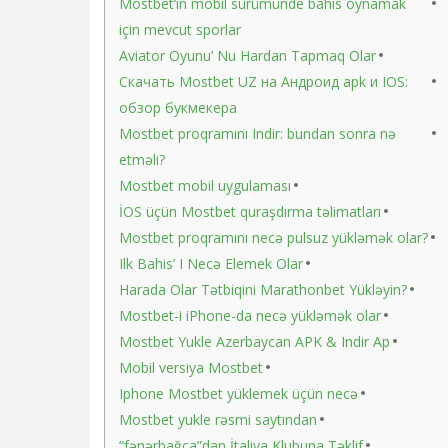
Mostbet’in mobil sürümünde bahis oynamak
için mevcut sporlar
Aviator Oyunu’ Nu Hardan Tapmaq Olar
Скачать Mostbet UZ на Андроид apk и IOS:
обзор букмекера
Mostbet proqramını Indir: bundan sonra nə
etməli?
Mostbet mobil uygulaması
İOS üçün Mostbet quraşdırma təlimatları
Mostbet proqramını necə pulsuz yükləmək olar?
Ilk Bahis’ I Necə Elemek Olar
Harada Olar Tətbiqini Marathonbet Yükləyin?
Mostbet-i iPhone-da necə yükləmək olar
Mostbet Yukle Azerbaycan APK & Indir Ap
Mobil versiya Mostbet
Iphone Mostbet yüklemek üçün necə
Mostbet yukle rəsmi saytından
“fənərbağça”dan İtaliya Klubuna Təklif