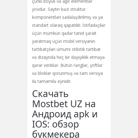
çünki böyük və ağır elementlər
yoxdur. Saytın bəzi struktur
komponentləri sadələşdirilmiş və ya
standart olaraq qapatılıb. İstifadəçilər
üçün mümkün qədər tanıd şərait
yaratmaq üçün mobil versiyanın
tərtibatçıları ümumi stilistik tərtibat
və dizaynda heç bir dəyişiklik etməyə
qərar veriblər. Bütün rənglər, şriftlər
və bloklar qorunmuş və tam versiya
ilə tamamilə eynidir.
Скачать
Mostbet UZ на
Андроид apk и
IOS: обзор
букмекера