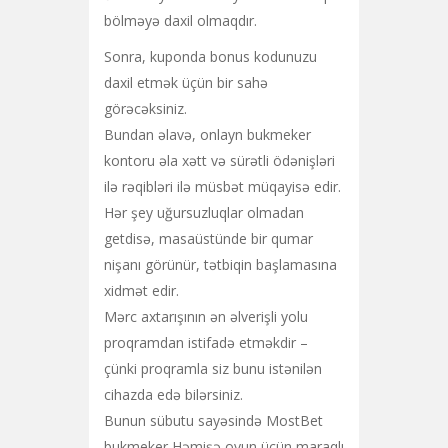
bölməyə daxil olmaqdır.
Sonra, kuponda bonus kodunuzu
daxil etmək üçün bir sahə
görəcəksiniz.
Bundan əlavə, onlayn bukmeker
kontoru əla xətt və sürətli ödənişləri
ilə rəqibləri ilə müsbət müqayisə edir.
Hər şey uğursuzluqlar olmadan
getdisə, masaüstünde bir qumar
nişanı görünür, tətbiqin başlamasına
xidmət edir.
Mərc axtarışının ən əlverişli yolu
proqramdan istifadə etməkdir –
çünki proqramla siz bunu istənilən
cihazda edə bilərsiniz.
Bunun sübutu sayəsində MostBet
bukmeker Həmişə oyun üçün maraqlı