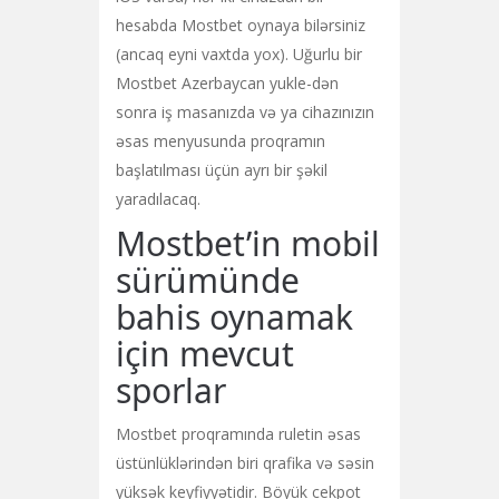
hesabda Mostbet oynaya bilərsiniz
(ancaq eyni vaxtda yox). Uğurlu bir
Mostbet Azerbaycan yukle-dən
sonra iş masanızda və ya cihazınızın
əsas menyusunda proqramın
başlatılması üçün ayrı bir şəkil
yaradılacaq.
Mostbet’in mobil
sürümünde
bahis oynamak
için mevcut
sporlar
Mostbet proqramında ruletin əsas
üstünlüklərindən biri qrafika və səsin
yüksək keyfiyyətidir. Böyük cekpot