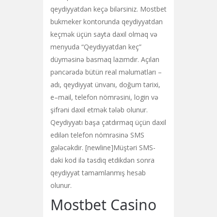
qeydiyyatdən keçə bilərsiniz. Mostbet
bukmeker kontorunda qeydiyyatdan
keçmək üçün sayta daxil olmaq və
menyuda “Qeydiyyatdan keç”
düyməsinə basmaq lazımdır. Açılan
pəncərədə bütün real məlumatları –
adı, qeydiyyat ünvanı, doğum tarixi,
e–mail, telefon nömrəsini, login və
şifrəni daxil etmək tələb olunur.
Qeydiyyatı başa çatdırmaq üçün daxil
edilən telefon nömrəsinə SMS
gələcəkdir. [newline]Müştəri SMS-
dəki kod ilə təsdiq etdikdən sonra
qeydiyyat tamamlanmış hesab
olunur.
Mostbet Casino