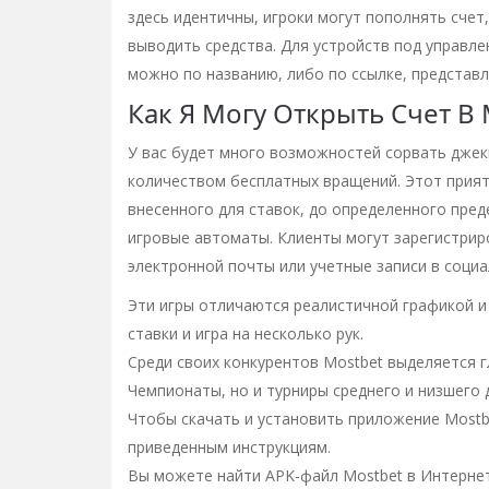
здесь идентичны, игроки могут пополнять счет
выводить средства. Для устройств под управле
можно по названию, либо по ссылке, представ
Как Я Могу Открыть Счет В 
У вас будет много возможностей сорвать джекп
количеством бесплатных вращений. Этот прият
внесенного для ставок, до определенного пред
игровые автоматы. Клиенты могут зарегистриро
электронной почты или учетные записи в социаль
Эти игры отличаются реалистичной графикой 
ставки и игра на несколько рук.
Среди своих конкурентов Mostbet выделяется 
Чемпионаты, но и турниры среднего и низшего 
Чтобы скачать и установить приложение Mostb
приведенным инструкциям.
Вы можете найти APK-файл Mostbet в Интернет