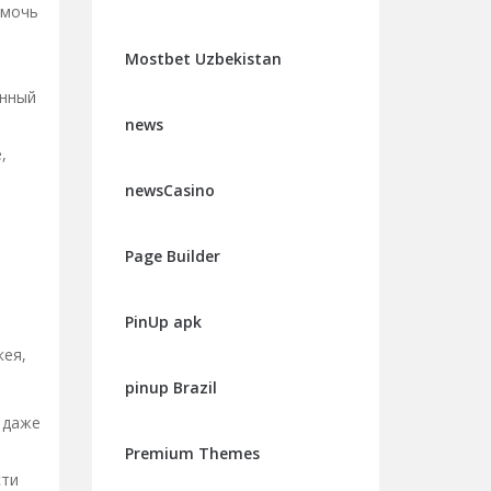
омочь
Mostbet Uzbekistan
енный
news
,
newsCasino
Page Builder
PinUp apk
кея,
pinup Brazil
 даже
Premium Themes
сти