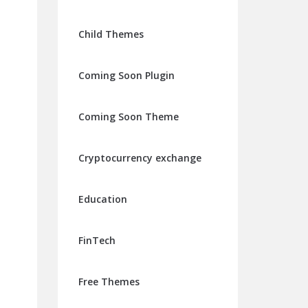
Child Themes
Coming Soon Plugin
Coming Soon Theme
Cryptocurrency exchange
Education
FinTech
Free Themes