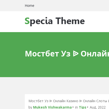
Home
Мостбет Уз ᐉ Онлайн
Мостбет Уз ᐉ Онлайн Казино ᐉ Онлайн Слоты И 
by
Mukesh Vishwakarma
in
Tips
Aug, 2022