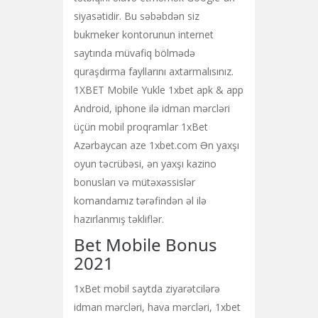
siyasətidir. Bu səbəbdən siz
bukmeker kontorunun internet
saytında müvafiq bölmədə
quraşdırma fayllarını axtarmalısınız.
1XBET Mobile Yukle 1xbet apk & app
Android, iphone ilə idman mərcləri
üçün mobil proqramlar 1xBet
Azərbaycan aze 1xbet.com Ən yaxşı
oyun təcrübəsi, ən yaxşı kazino
bonusları və mütəxəssislər
komandamız tərəfindən əl ilə
hazırlanmış təkliflər.
Bet Mobile Bonus
2021
1xBet mobil saytda ziyarətcilərə
idman mərcləri, hava mərcləri, 1xbet