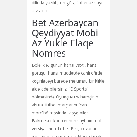
dilində yazılıb, on görə 1xbet.az sayt
tez açılır.
Bet Azerbaycan
Qeydiyyat Mobi
Az Yukle Elaqe
Nomres
Beləliklə, günün hansı vaxtı, hansı
görüşü, hansı müddətdə canlı efirdə
keçiriləcəyi barədə məlumatı bir kliklə
əldə edə bilərsiniz. “E Sports”
bölməsində Oyunçu-üzv həmçinin
virtual futbol matçlarını “canlı
mərc”bölməsində izləyə bilər.
Bukmeker kontorunun saytının mobil
versiyasında 1x bet Bir çox variant
var, amma etmək üçünMərc etmək