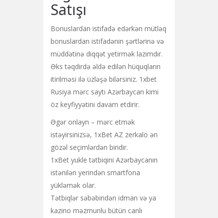
Satışı
Bonuslardan istifadə edərkən mütləq
bonuslardan istifadənin şərtlərinə və
müddətinə diqqət yetirmək lazımdır.
Əks təqdirdə əldə edilən hüquqların
itirilməsi ilə üzləşə bilərsiniz. 1xbet
Rusiya mərc saytı Azərbaycan kimi
öz keyfiyyətini davam etdirir.
Əgər onlayn – mərc etmək
istəyirsinizsə, 1xBet AZ zerkalo ən
gözəl seçimlərdən biridir.
1xBet yukle tətbiqini Azərbaycanın
istənilən yerindən smartfona
yükləmək olar.
Tətbiqlər səbəbindən idman və ya
kazino məzmunlu bütün canlı