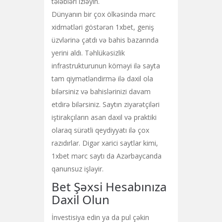
tələbləri izləyin.
Dünyanın bir çox ölkəsində mərc
xidmətləri göstərən 1xbet, geniş
üzvlərinə çatdı və bahis bazarında
yerini aldı. Təhlükəsizlik
infrastrukturunun köməyi ilə sayta
tam qiymətləndirmə ilə daxil ola
bilərsiniz və bahislərinizi davam
etdirə bilərsiniz. Saytın ziyarətçiləri
iştirakçıların asan daxil və praktiki
olaraq sürətli qeydiyyatı ilə çox
razıdırlar. Digər xarici saytlar kimi,
1xbet mərc saytı da Azərbaycanda
qanunsuz işləyir.
Bet Şəxsi Hesabınıza
Daxil Olun
İnvestisiya edin ya da pul çəkin