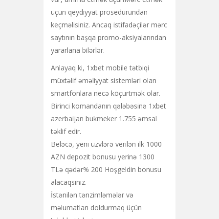
üçün qeydiyyat prosedurundan
keçməlisiniz. Ancaq istifadəçilər mərc
saytının başqa promo-aksiyalarından
yararlana bilərlər.
Anlayaq ki, 1xbet mobile tətbiqi
müxtəlif əməliyyat sistemləri olan
smartfonlara necə köçurtmək olar.
Birinci komandanın qələbəsinə 1xbet
azerbaijan bukmeker 1.755 əmsal
təklif edir.
Beləcə, yeni üzvlərə verilən ilk 1000
AZN depozit bonusu yerinə 1300
TLə qədər% 200 Hoşgeldin bonusu
alacaqsınız.
İstənilən tənzimləmələr və
məlumatları doldurmaq üçün