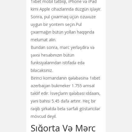
1xbet mobil tətbiqi, iPhone və iPad
kimi Apple cihazlarında düzgün işləyir.
Sonra, pul çıxarmaq üçün ozuvuze
uygun bir yontem seçin.Pul
çıxarmağın bütün yolları haqqında
melumat alin.
Bundan sonra, mərc yerləşdirə və
şəxsi hesabınızın bütün
funksiyalarından istifadə edə
biləcəksiniz.
Birinci komandanın qələbəsinə 1xbet
azerbaijan bukmeker 1.755 əmsal
təklif edir. İsveçlərin qələbəsi iddaanı,
yəni bahisi 5.45 dəfə artırır. Heç bir
rəqib şirkətdə belə sərfəli göstəricilər
mövcud deyil.
Sığorta Və Mərc