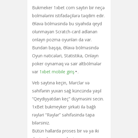
Bukmeker 1xbet com saytın bir neçə
bolmələrini istifadəçilərə təqdim edir.
Əlavə bölməsində bu siyahıda qeyd
olunmayan Scratch-card adlanan
onlayn pozma oyunları da var.
Bundan başqa, Əlavə bölməsində
Oyun nəticələri, Statistika, Onlayn
poker oynamaq və sair altbölmələr
var
1xbet mobile giriş
.
Veb saytına keçin, Mərclər və
səhifənin yuxarı sağ küncündə yaşıl
“Qeydiyyatdan keç” düyməsini secin.
1xBet bukmeyker şirkəti ilə bağlı
rəyləri “Rəylər” səhifəsində tapa
bilərsiniz.
Bütün hallarda proses bir və ya iki