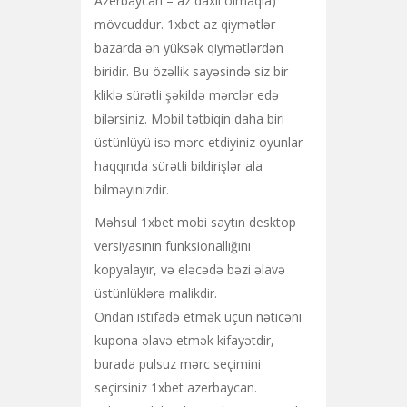
Azerbaycan – az daxil olmaqla)
mövcuddur. 1xbet az qiymətlər
bazarda ən yüksək qiymətlərdən
biridir. Bu özəllik sayəsində siz bir
kliklə sürətli şəkildə mərclər edə
bilərsiniz. Mobil tətbiqin daha biri
üstünlüyü isə mərc etdiyiniz oyunlar
haqqında sürətli bildirişlər ala
bilməyinizdir.
Məhsul 1xbet mobi saytın desktop
versiyasının funksionallığını
kopyalayır, və eləcədə bəzi əlavə
üstünlüklərə malikdir.
Ondan istifadə etmək üçün nəticəni
kupona əlavə etmək kifayətdir,
burada pulsuz mərc seçimini
seçirsiniz 1xbet azerbaycan.