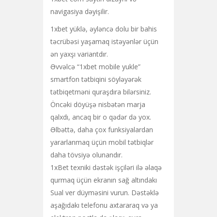
navigasiya dəyişilir.
1xbet yüklə, əyləncə dolu bir bahis
təcrübəsi yaşamaq istəyənlər üçün
ən yaxşı variantdır.
Əvvəlcə “1xbet mobile yukle”
smartfon tətbiqini söyləyərək
tətbiqetməni quraşdıra bilərsiniz.
Öncəki döyüşə nisbətən marja
qalxdı, ancaq bir o qədər də yox.
Əlbəttə, daha çox funksiyalardan
yararlanmaq üçün mobil tətbiqlər
daha tövsiyə olunandır.
1xBet texniki dəstək işçiləri ilə əlaqə
qurmaq üçün ekranın sağ altındakı
Sual ver düyməsini vurun. Dəstəklə
aşağıdakı telefonu axtararaq və ya