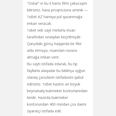
“Oskar” ın bu il hansı filmi çəkəcəyini
bilirsiniz, hava proqnozuna əminik —
1xBet AZ hamıya pul qazanmağa
imkan verəcək.
1xbet veb sayt minlərlə insan
tərəfindən sınaqdan keçirilmişdir.
Qarşıdakı görüş haqqında bir fikir
əldə etməyə, nüansları nəzərə
almağa imkan verir.
Bu saytı istifadə edərək, bu tip
fayllarla əlaqədar bu bildirişə uyğun
olaraq çərəzlərin istifadəsini qəbul
edirsiniz. 1xBet kazino ən böyük
beynəlxalq bukmeker kontorlarından
biridir. Hazırda bukmeker
kontorundan 400 mindən çox daimi
ziyarətçi istifadə edir.