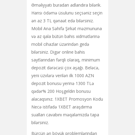
Əməliyyatı buradan adlandıra bilərik.
Hansı ödəmə üsulunu seçsəniz seçin
ən az 3 TL qənaət edə bilərsiniz.
Mobil Ana Səhifə Şirkət məzmununa
və az qala bütün bahis xidmətlərinə
mobil cihazlar üzərindən gedə
bilərsiniz. Digər online bahis
saytlarından fərqli olaraq, minimum
depozit dərəcəsi çox aşağı. Beləcə,
yeni üzvlərə verilən ilk 1000 AZN
depozit bonusu yerinə 1300 TLə
qədər% 200 Hoşgeldin bonusu
alacaqsınız. 1XBET Promosyon Kodu
Necə istifadə 1XBET araşdırma
sualları cavabını məqaləmizdə tapa
bilərsiniz.
Bürcün ən böyük problemlərindən