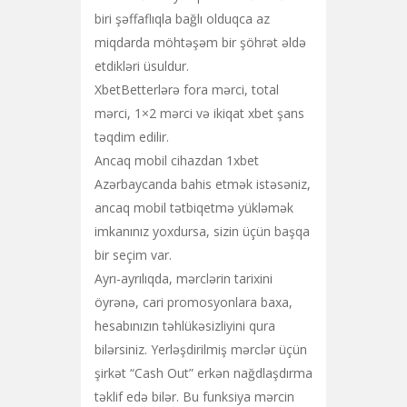
biri şəffaflıqla bağlı olduqca az
miqdarda möhtəşəm bir şöhrət əldə
etdikləri üsuldur.
XbetBetterlərə fora mərci, total
mərci, 1×2 mərci və ikiqat xbet şans
təqdim edilir.
Ancaq mobil cihazdan 1xbet
Azərbaycanda bahis etmək istəsəniz,
ancaq mobil tətbiqetmə yükləmək
imkanınız yoxdursa, sizin üçün başqa
bir seçim var.
Ayrı-ayrılıqda, mərclərin tarixini
öyrənə, cari promosyonlara baxa,
hesabınızın təhlükəsizliyini qura
bilərsiniz. Yerləşdirilmiş mərclər üçün
şirkət “Cash Out” erkən nağdlaşdırma
təklif edə bilər. Bu funksiya mərcin