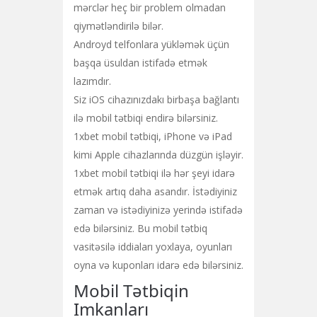
mərclər heç bir problem olmadan
qiymətləndirilə bilər.
Androyd telfonlara yükləmək üçün
başqa üsuldan istifadə etmək
lazımdır.
Siz iOS cihazınızdakı birbaşa bağlantı
ilə mobil tətbiqi endirə bilərsiniz.
1xbet mobil tətbiqi, iPhone və iPad
kimi Apple cihazlarında düzgün işləyir.
1xbet mobil tətbiqi ilə hər şeyi idarə
etmək artıq daha asandır. İstədiyiniz
zaman və istədiyinizə yerində istifadə
edə bilərsiniz. Bu mobil tətbiq
vasitəsilə iddiaları yoxlaya, oyunları
oyna və kuponları idarə edə bilərsiniz.
Mobil Tətbiqin
Imkanları