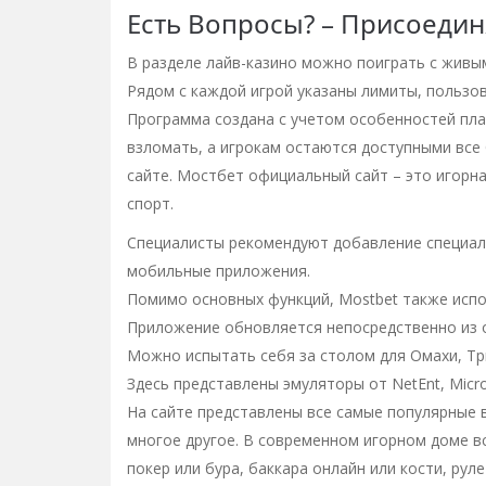
Есть Вопросы? – Присоедин
В разделе лайв-казино можно поиграть с живым
Рядом с каждой игрой указаны лимиты, пользо
Программа создана с учетом особенностей пла
взломать, а игрокам остаются доступными все 
сайте. Мостбет официальный сайт – это игорна
спорт.
Специалисты рекомендуют добавление специаль
мобильные приложения.
Помимо основных функций, Mostbet также исп
Приложение обновляется непосредственно из 
Можно испытать себя за столом для Омахи, Тр
Здесь представлены эмуляторы от NetEnt, Micro
На сайте представлены все самые популярные в
многое другое. В современном игорном доме в
покер или бура, баккара онлайн или кости, руле