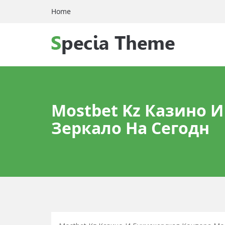
Home
Mostbet Kz Казино И
Зеркало На Сегодн