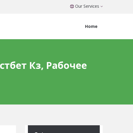
Our Services
Home
стбет Кз, Рабочее