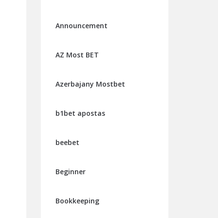
Announcement
AZ Most BET
Azerbajany Mostbet
b1bet apostas
beebet
Beginner
Bookkeeping