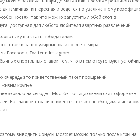
ему можно заключать пари до матча или в режиме реального вр
е динамичная, интересная и ведется по увеличенному коэффицие
особенностях, так что можно запустить любой слот в
уга, доступная для любого любителя азартных развлечений.
орвать куш и стать победителем.
ные ставки на популярные лиги со всего мира.
х Facebook, Twitter и Instagram.
обычных спортивных ставок тем, что в нем отсутствуют устойчи
ую очередь это приветственный пакет поощрений.
с живым крупье.
чее зеркало на сегодня. Мостбет официальный сайт оформлен
лей. На главной странице имеется только необходимая информ
айт.
оэтому выводить бонусы Mostbet можно только после игры на