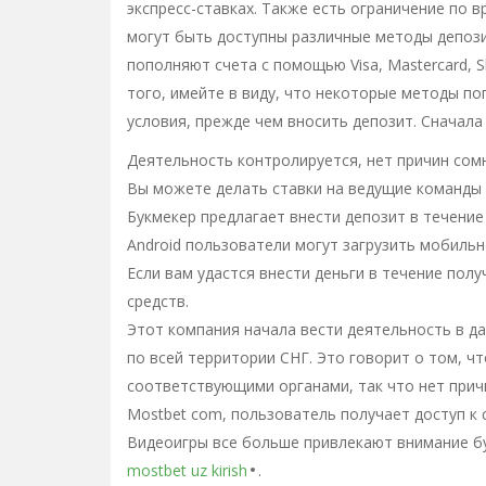
экспресс-ставках. Также есть ограничение по 
могут быть доступны различные методы депозит
пополняют счета с помощью Visa, Mastercard, Skr
того, имейте в виду, что некоторые методы п
условия, прежде чем вносить депозит. Сначала 
Деятельность контролируется, нет причин сом
Вы можете делать ставки на ведущие команды 
Букмекер предлагает внести депозит в течение 
Android пользователи могут загрузить мобиль
Если вам удастся внести деньги в течение полу
средств.
Этот компания начала вести деятельность в да
по всей территории СНГ. Это говорит о том, ч
соответствующими органами, так что нет прич
Mostbet com, пользователь получает доступ к 
Видеоигры все больше привлекают внимание б
mostbet uz kirish
.