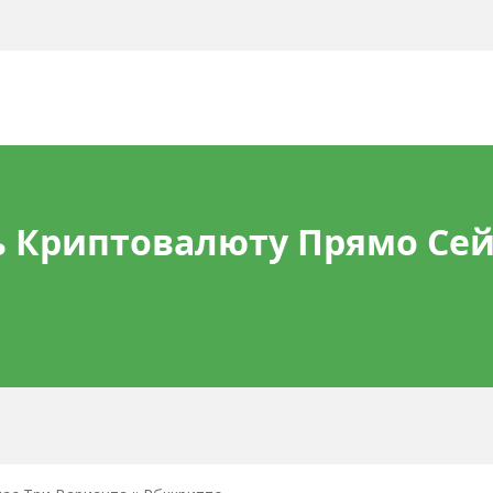
 Криптовалюту Прямо Сейч